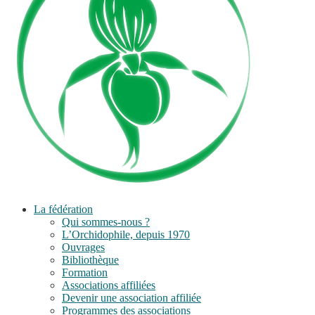
La fédération
Qui sommes-nous ?
L’Orchidophile, depuis 1970
Ouvrages
Bibliothèque
Formation
Associations affiliées
Devenir une association affiliée
Programmes des associations