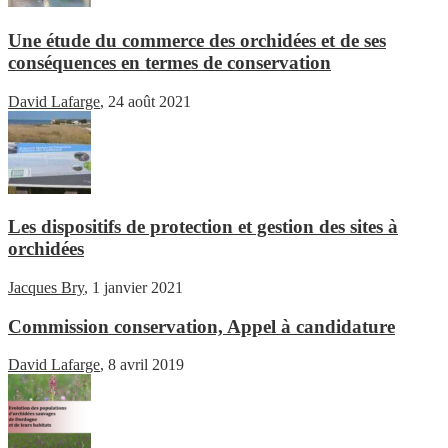
Une étude du commerce des orchidées et de ses
conséquences en termes de conservation
David Lafarge
,
24 août 2021
Les dispositifs de protection et gestion des sites à
orchidées
Jacques Bry
,
1 janvier 2021
Commission conservation, Appel à candidature
David Lafarge
,
8 avril 2019