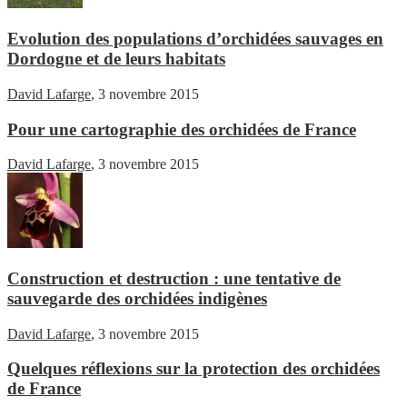
Evolution des populations d’orchidées sauvages en
Dordogne et de leurs habitats
David Lafarge
,
3 novembre 2015
Pour une cartographie des orchidées de France
David Lafarge
,
3 novembre 2015
Construction et destruction : une tentative de
sauvegarde des orchidées indigènes
David Lafarge
,
3 novembre 2015
Quelques réflexions sur la protection des orchidées
de France