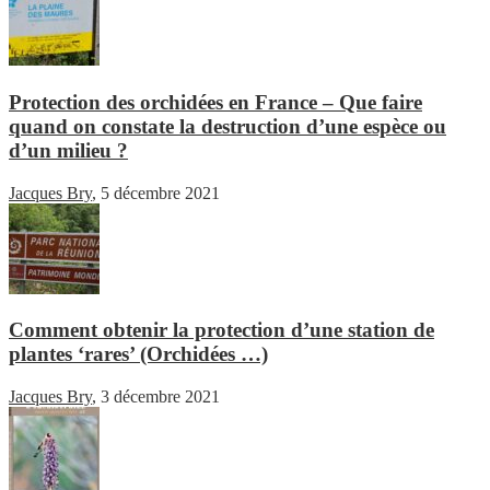
Protection des orchidées en France – Que faire
quand on constate la destruction d’une espèce ou
d’un milieu ?
Jacques Bry
,
5 décembre 2021
Comment obtenir la protection d’une station de
plantes ‘rares’ (Orchidées …)
Jacques Bry
,
3 décembre 2021