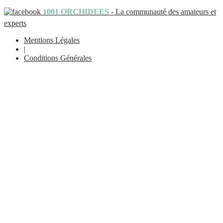
1001 ORCHIDEES
- La communauté des amateurs et
experts
Mentions Légales
|
Conditions Générales