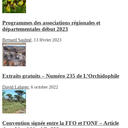
Programmes des associations régionales et
départementales début 2023
Bernard Saulmé
,
13 février 2023
Extraits gratuits – Numéro 235 de L’Orchidophile
David Lafarge
,
6 octobre 2022
Convention signée entre la FFO et l’ONF – Article