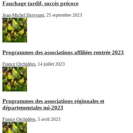
Fauchage tardif, succès précoce
Jean-Michel Hervouet
,
25 septembre 2023
Programmes des associations affiliées rentrée 2023
France Orchidées
,
14 juillet 2023
Programmes des associations régionales et
départementales mi-2023
France Orchidées
,
5 avril 2023