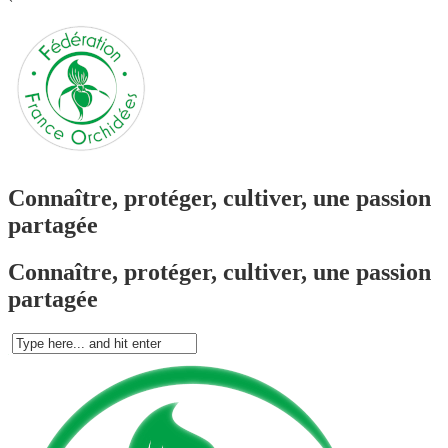
`
Connaître, protéger, cultiver, une passion
partagée
Connaître, protéger, cultiver, une passion
partagée