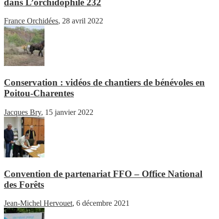
dans L’orchidophile 232
France Orchidées
,
28 avril 2022
Conservation : vidéos de chantiers de bénévoles en
Poitou-Charentes
Jacques Bry
,
15 janvier 2022
Convention de partenariat FFO – Office National
des Forêts
Jean-Michel Hervouet
,
6 décembre 2021