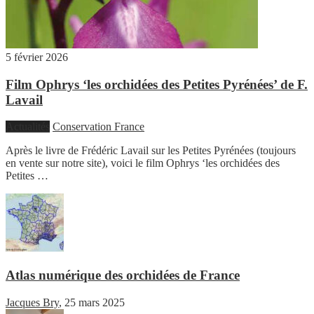
5 février 2026
Film Ophrys ‘les orchidées des Petites Pyrénées’ de F.
Lavail
Actualités
Conservation France
Après le livre de Frédéric Lavail sur les Petites Pyrénées (toujours
en vente sur notre site), voici le film Ophrys ‘les orchidées des
Petites …
Atlas numérique des orchidées de France
Jacques Bry
,
25 mars 2025