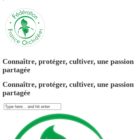
`
Connaître, protéger, cultiver, une passion
partagée
Connaître, protéger, cultiver, une passion
partagée