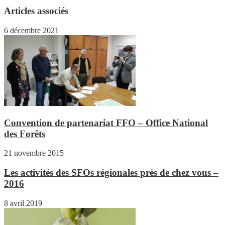
Articles associés
6 décembre 2021
Convention de partenariat FFO – Office National
des Forêts
21 novembre 2015
Les activités des SFOs régionales près de chez vous –
2016
8 avril 2019