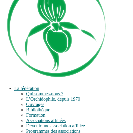
La fédération
Qui sommes-nous ?
L’Orchidophile, depuis 1970
Ouvrages
Bibliothèque
Formation
Associations affiliées
Devenir une association affiliée
Programmes des associations