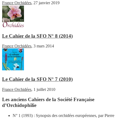
France Orchidées
,
27 janvier 2019
Le Cahier de la SFO N° 8 (2014)
France Orchidées
,
3 mars 2014
Le Cahier de la SFO N° 7 (2010)
France Orchidées
,
1 juillet 2010
Les anciens Cahiers de la Société Française
d’Orchidophilie
N° 1 (1993) : Synopsis des orchidées européennes, par Pierre