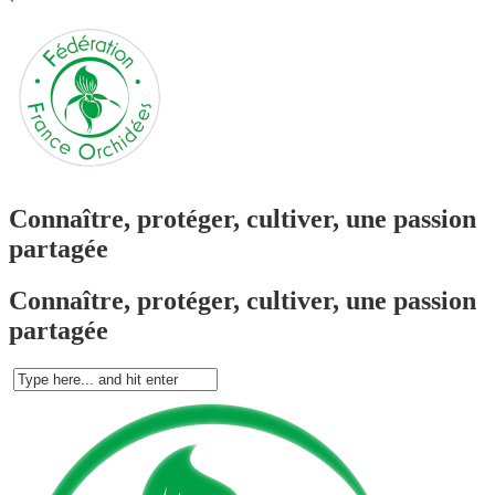
`
Connaître, protéger, cultiver, une passion
partagée
Connaître, protéger, cultiver, une passion
partagée