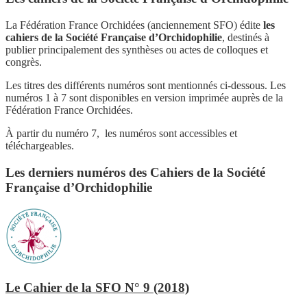
La Fédération France Orchidées (anciennement SFO) édite
les
cahiers de la Société Française d’Orchidophilie
, destinés à
publier principalement des synthèses ou actes de colloques et
congrès.
Les titres des différents numéros sont mentionnés ci-dessous. Les
numéros 1 à 7 sont disponibles en version imprimée auprès de la
Fédération France Orchidées.
À partir du numéro 7, les numéros sont accessibles et
téléchargeables.
Les derniers numéros des Cahiers de la Société
Française d’Orchidophilie
Le Cahier de la SFO N° 9 (2018)