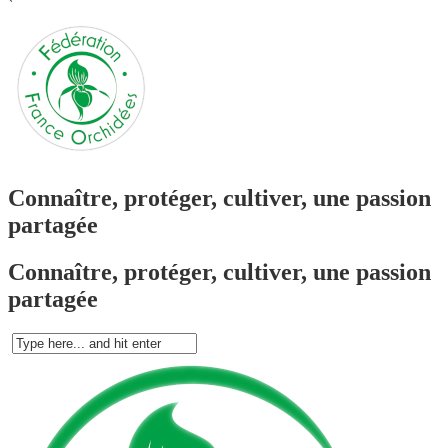
`
Connaître, protéger, cultiver, une passion
partagée
Connaître, protéger, cultiver, une passion
partagée