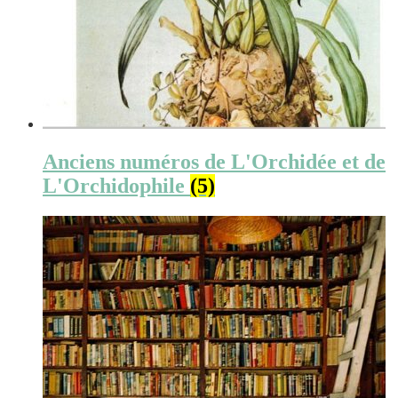
Anciens numéros de L'Orchidée et de
L'Orchidophile
(5)