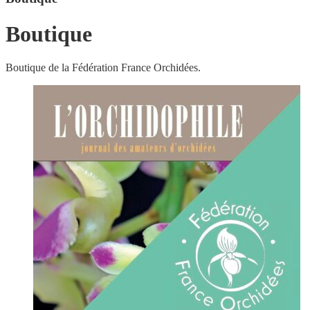
Boutique
Boutique de la Fédération France Orchidées.