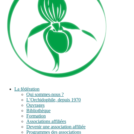
La fédération
Qui sommes-nous ?
L’Orchidophile, depuis 1970
Ouvrages
Bibliothèque
Formation
Associations affiliées
Devenir une association affiliée
Programmes des associations