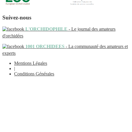
Suivez-nous
L'ORCHIDOPHILE
- Le journal des amateurs
d'orchidées
1001 ORCHIDEES
- La communauté des amateurs et
experts
Mentions Légales
|
Conditions Générales