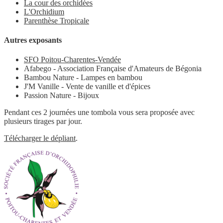
La cour des orchidées
L'Orchidium
Parenthèse Tropicale
Autres exposants
SFO Poitou-Charentes-Vendée
Afabego - Association Française d'Amateurs de Bégonia
Bambou Nature - Lampes en bambou
J'M Vanille - Vente de vanille et d'épices
Passion Nature - Bijoux
Pendant ces 2 journées une tombola vous sera proposée avec
plusieurs tirages par jour.
Télécharger le dépliant
.