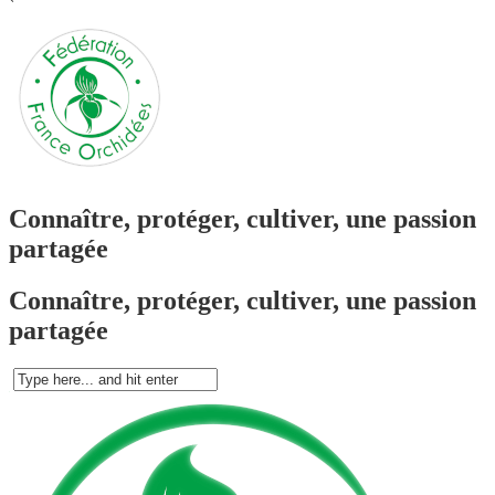
`
Connaître, protéger, cultiver, une passion
partagée
Connaître, protéger, cultiver, une passion
partagée