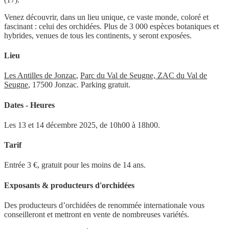
Venez découvrir, dans un lieu unique, ce vaste monde, coloré et
fascinant : celui des orchidées. Plus de 3 000 espèces botaniques et
hybrides, venues de tous les continents, y seront exposées.
Lieu
Les Antilles de Jonzac
,
Parc du Val de Seugne, ZAC du Val de
Seugne
, 17500 Jonzac. Parking gratuit.
Dates - Heures
Les 13 et 14 décembre 2025, de 10h00 à 18h00.
Tarif
Entrée 3 €, gratuit pour les moins de 14 ans.
Exposants & producteurs d'orchidées
Des producteurs d’orchidées de renommée internationale vous
conseilleront et mettront en vente de nombreuses variétés.