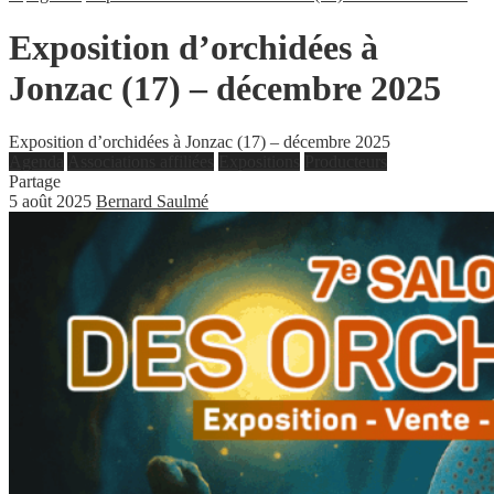
Exposition d’orchidées à
Jonzac (17) – décembre 2025
Exposition d’orchidées à Jonzac (17) – décembre 2025
Agenda
Associations affiliées
Expositions
Producteurs
Partage
5 août 2025
Bernard Saulmé