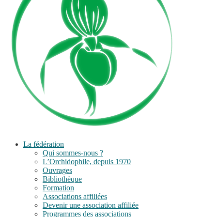
La fédération
Qui sommes-nous ?
L’Orchidophile, depuis 1970
Ouvrages
Bibliothèque
Formation
Associations affiliées
Devenir une association affiliée
Programmes des associations