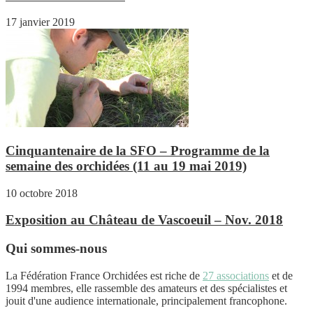
17 janvier 2019
Cinquantenaire de la SFO – Programme de la
semaine des orchidées (11 au 19 mai 2019)
10 octobre 2018
Exposition au Château de Vascoeuil – Nov. 2018
Qui sommes-nous
La Fédération France Orchidées est riche de
27 associations
et de
1994 membres, elle rassemble des amateurs et des spécialistes et
jouit d'une audience internationale, principalement francophone.