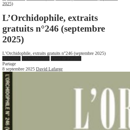
2025)
L’Orchidophile, extraits
gratuits n°246 (septembre
2025)
L’Orchidophile, extraits gratuits n°246 (septembre 2025)
Actualités
L'Orchidophile
Vient de Paraître
Partage
8 septembre 2025
David Lafarge