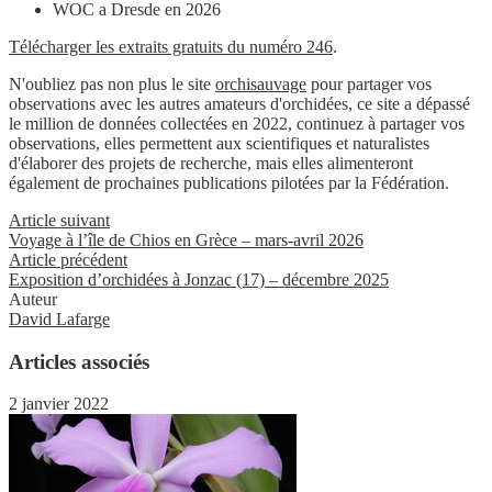
WOC a Dresde en 2026
Télécharger les extraits gratuits du numéro 246
.
N'oubliez pas non plus le site
orchisauvage
pour partager vos
observations avec les autres amateurs d'orchidées, ce site a dépassé
le million de données collectées en 2022, continuez à partager vos
observations, elles permettent aux scientifiques et naturalistes
d'élaborer des projets de recherche, mais elles alimenteront
également de prochaines publications pilotées par la Fédération.
Article suivant
Voyage à l’île de Chios en Grèce – mars-avril 2026
Article précédent
Exposition d’orchidées à Jonzac (17) – décembre 2025
Auteur
David Lafarge
Articles associés
2 janvier 2022