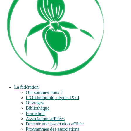
La fédération
Qui sommes-nous ?
L’Orchidophile, depuis 1970
Ouvrages
Bibliothèque
Formation
Associations affiliées
Devenir une association affiliée
Programmes des associations