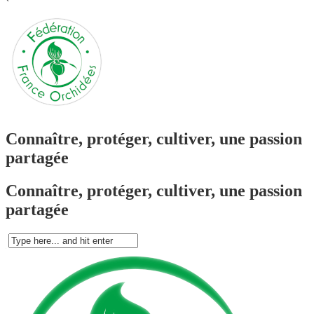
`
Connaître, protéger, cultiver, une passion
partagée
Connaître, protéger, cultiver, une passion
partagée