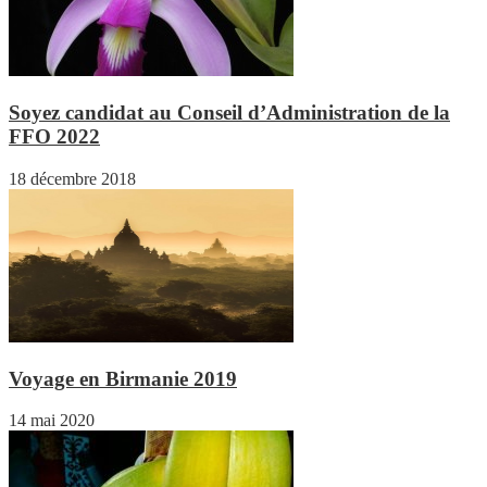
Soyez candidat au Conseil d’Administration de la
FFO 2022
18 décembre 2018
Voyage en Birmanie 2019
14 mai 2020