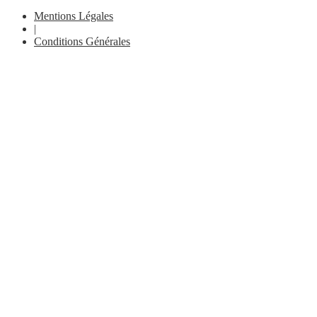
Mentions Légales
|
Conditions Générales