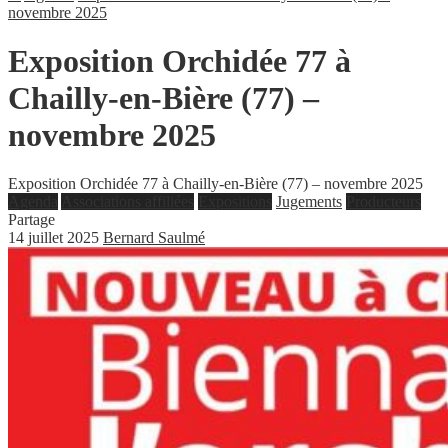
novembre 2025
Exposition Orchidée 77 à
Chailly-en-Bière (77) –
novembre 2025
Exposition Orchidée 77 à Chailly-en-Bière (77) – novembre 2025
Agenda
Associations affiliées
Expositions
Jugements
Producteurs
Partage
14 juillet 2025
Bernard Saulmé