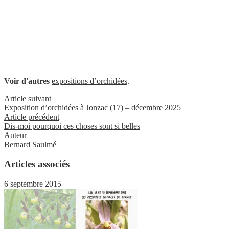
Voir d'autres
expositions d’orchidées
.
Article suivant
Exposition d’orchidées à Jonzac (17) – décembre 2025
Article précédent
Dis-moi pourquoi ces choses sont si belles
Auteur
Bernard Saulmé
Articles associés
6 septembre 2015