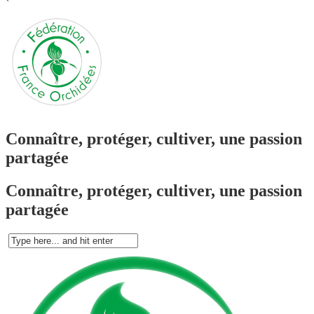
`
Connaître, protéger, cultiver, une passion
partagée
Connaître, protéger, cultiver, une passion
partagée