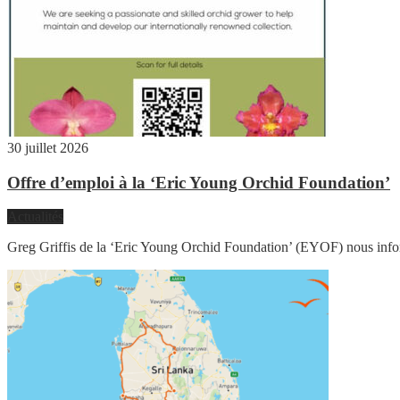
30 juillet 2026
Offre d’emploi à la ‘Eric Young Orchid Foundation’
Actualités
Greg Griffis de la ‘Eric Young Orchid Foundation’ (EYOF) nous infor