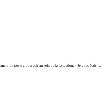
me d’un poste à pourvoir au sein de la fondation. « Je vous écris …