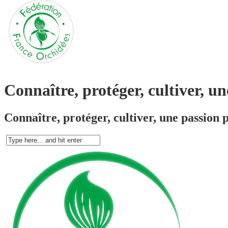
Connaître, protéger, cultiver, u
Connaître, protéger, cultiver, une passion 