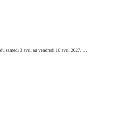
 du samedi 3 avril au vendredi 16 avril 2027. …