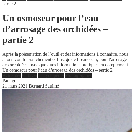
partie 2
Un osmoseur pour l’eau
d’arrosage des orchidées –
partie 2
Après la présentation de l’outil et des informations à connaitre, nous
allons voir le branchement et l’usage de l’osmoseur, pour l'arrosage
des orchidées, avec quelques informations pratiques en complément.
Un osmoseur pour l’eau d’arrosage des orchidées – partie 2
Actualités
Cultiver
Encyclopédie
Monographies
Partage
21 mars 2021
Bernard Saulmé