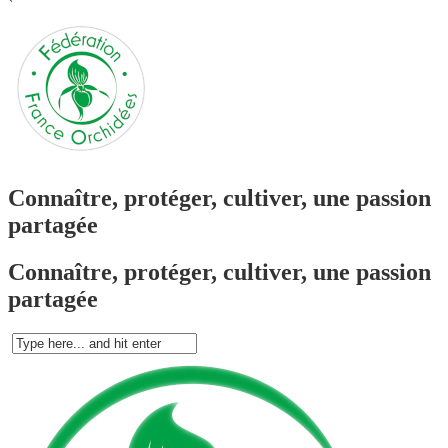
`
Connaître, protéger, cultiver, une passion
partagée
Connaître, protéger, cultiver, une passion
partagée