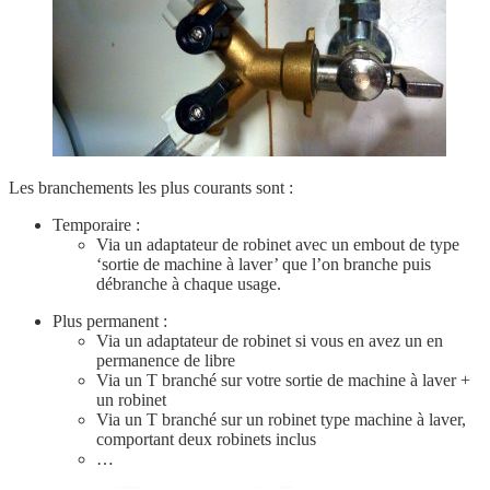
Les branchements les plus courants sont :
Temporaire :
Via un adaptateur de robinet avec un embout de type
‘sortie de machine à laver’ que l’on branche puis
débranche à chaque usage.
Plus permanent :
Via un adaptateur de robinet si vous en avez un en
permanence de libre
Via un T branché sur votre sortie de machine à laver +
un robinet
Via un T branché sur un robinet type machine à laver,
comportant deux robinets inclus
…