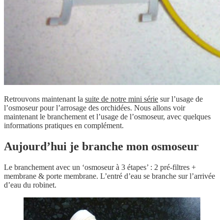
Retrouvons maintenant la
suite de notre mini série
sur l’usage de
l’osmoseur pour l’arrosage des orchidées. Nous allons voir
maintenant le branchement et l’usage de l’osmoseur, avec quelques
informations pratiques en complément.
Aujourd’hui je branche mon osmoseur
Le branchement avec un ‘osmoseur à 3 étapes’ : 2 pré-filtres +
membrane & porte membrane. L’entré d’eau se branche sur l’arrivée
d’eau du robinet.