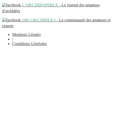
L'ORCHIDOPHILE
- Le journal des amateurs
d'orchidées
1001 ORCHIDEES
- La communauté des amateurs et
experts
Mentions Légales
|
Conditions Générales