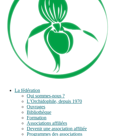
La fédération
Qui sommes-nous ?
L’Orchidophile, depuis 1970
Ouvrages
Bibliothèque
Formation
Associations affiliées
Devenir une association affiliée
Programmes des associations