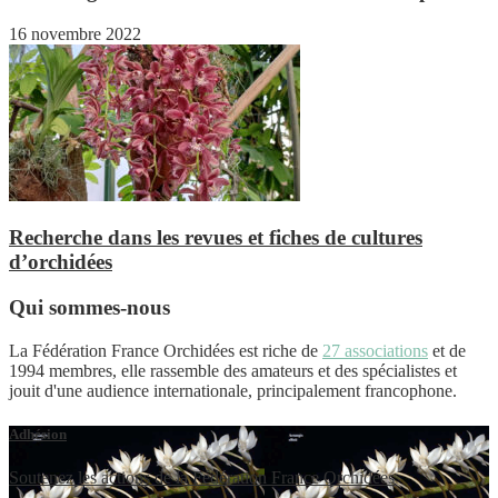
16 novembre 2022
Recherche dans les revues et fiches de cultures
d’orchidées
Qui sommes-nous
La Fédération France Orchidées est riche de
27 associations
et de
1994 membres, elle rassemble des amateurs et des spécialistes et
jouit d'une audience internationale, principalement francophone.
Adhésion
Soutenez les actions de la Fédération France Orchidées