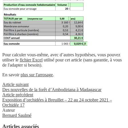
Pour calculer vous-même, avec d’autres hypothèses, vous pouvez
utiliser le
fichier Excel
utilisé pour cet article (sans garantie, à vous
de l'adapter si besoin).
En savoir
plus sur l'arrosage
.
Article suivant
Des nouvelles de la forêt d’Ambodiriana à Madagascar
Article précédent
Exposition d’orchidées à Breuillet – 22 au 24 octobre 2021 –
Orchidée 17
Auteur
Bernard Saulmé
Articles associés