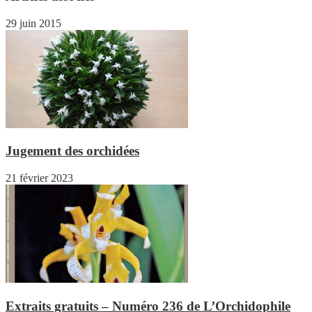
29 juin 2015
Jugement des orchidées
21 février 2023
Extraits gratuits – Numéro 236 de L’Orchidophile