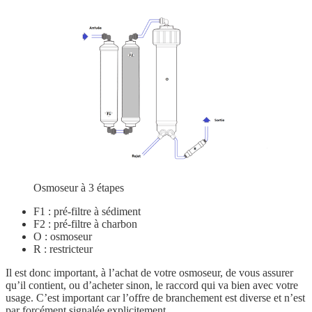
Osmoseur à 3 étapes
F1 : pré-filtre à sédiment
F2 : pré-filtre à charbon
O : osmoseur
R : restricteur
Il est donc important, à l’achat de votre osmoseur, de vous assurer
qu’il contient, ou d’acheter sinon, le raccord qui va bien avec votre
usage. C’est important car l’offre de branchement est diverse et n’est
par forcément signalée explicitement.