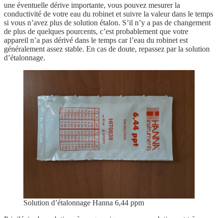
une éventuelle dérive importante, vous pouvez mesurer la
conductivité de votre eau du robinet et suivre la valeur dans le temps
si vous n’avez plus de solution étalon. S’il n’y a pas de changement
de plus de quelques pourcents, c’est probablement que votre
appareil n’a pas dérivé dans le temps car l’eau du robinet est
généralement assez stable. En cas de doute, repassez par la solution
d’étalonnage.
Solution d’étalonnage Hanna 6,44 ppm