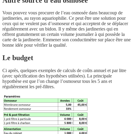
Autre source d’eau osmosée
Vous pouvez vous procurer de l’eau osmosée dans beaucoup de
jardineries, au rayon aquariophilie. Ce peut être une solution pour
ceux qui ne veulent pas d’osmoseur et qui acceptent de se déplacer
régulièrement avec un bidon. Il y même des jardineries qui en
offrent gratuitement un certain volume journalier à qui possède la
carte de la jardinerie. Emmener son conductimètre sur place être une
bonne idée pour vérifier la qualité.
Le budget
Ci après, quelques exemples de calculs de coûts annuel et par litre
(avec spécification des hypothèses utilisées). La principale
hypothèse est que l’on change l’osmoseur tous les 5 ans et
régulièrement les pré-filtres.