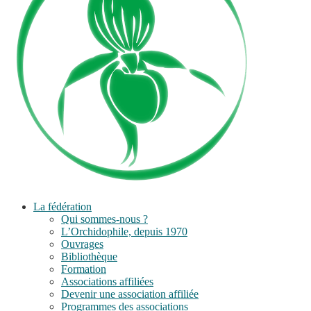
La fédération
Qui sommes-nous ?
L’Orchidophile, depuis 1970
Ouvrages
Bibliothèque
Formation
Associations affiliées
Devenir une association affiliée
Programmes des associations