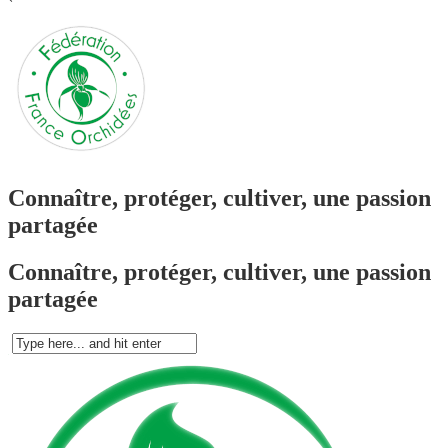
`
Connaître, protéger, cultiver, une passion
partagée
Connaître, protéger, cultiver, une passion
partagée