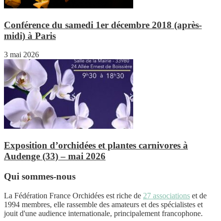
Conférence du samedi 1er décembre 2018 (après-
midi) à Paris
3 mai 2026
Exposition d’orchidées et plantes carnivores à
Audenge (33) – mai 2026
Qui sommes-nous
La Fédération France Orchidées est riche de
27 associations
et de
1994 membres, elle rassemble des amateurs et des spécialistes et
jouit d'une audience internationale, principalement francophone.