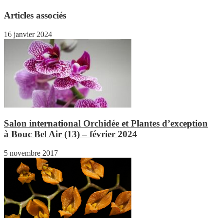
Articles associés
16 janvier 2024
Salon international Orchidée et Plantes d’exception
à Bouc Bel Air (13) – février 2024
5 novembre 2017