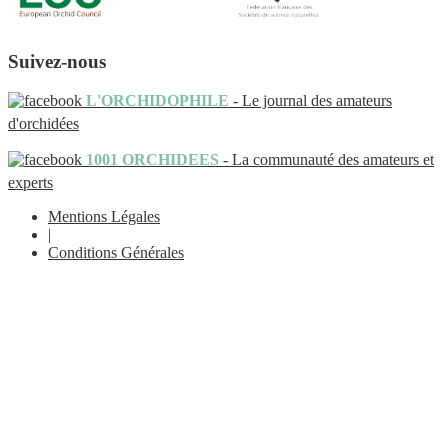
Suivez-nous
L'ORCHIDOPHILE
- Le journal des amateurs
d'orchidées
1001 ORCHIDEES
- La communauté des amateurs et
experts
Mentions Légales
|
Conditions Générales