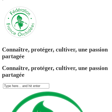
`
Connaître, protéger, cultiver, une passion
partagée
Connaître, protéger, cultiver, une passion
partagée