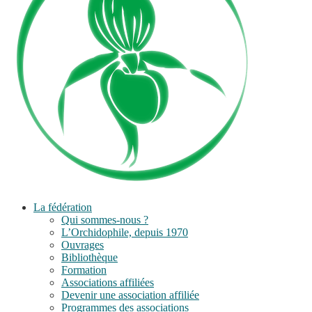
La fédération
Qui sommes-nous ?
L’Orchidophile, depuis 1970
Ouvrages
Bibliothèque
Formation
Associations affiliées
Devenir une association affiliée
Programmes des associations