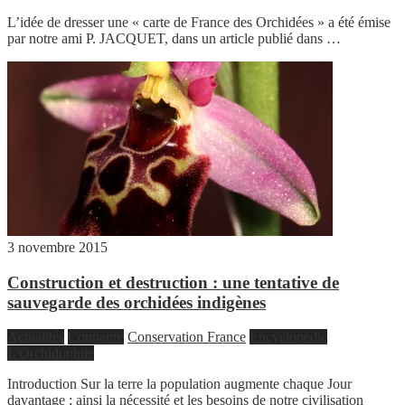
L’idée de dresser une « carte de France des Orchidées » a été émise
par notre ami P. JACQUET, dans un article publié dans …
3 novembre 2015
Construction et destruction : une tentative de
sauvegarde des orchidées indigènes
Actualités
Connaitre
Conservation France
Encyclopédie
L'Orchidophile
Introduction Sur la terre la population augmente chaque Jour
davantage ; ainsi la nécessité et les besoins de notre civilisation