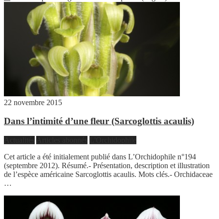
22 novembre 2015
Dans l’intimité d’une fleur (Sarcoglottis acaulis)
Actualités
Articles abonnés
L'Orchidophile
Cet article a été initialement publié dans L’Orchidophile n°194
(septembre 2012). Résumé.- Présentation, description et illustration
de l’espèce américaine Sarcoglottis acaulis. Mots clés.- Orchidaceae
…