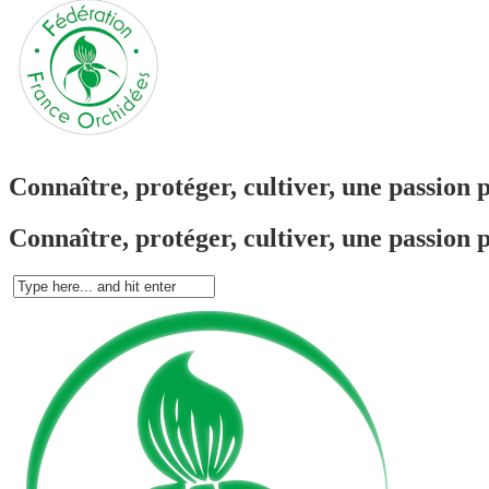
Connaître, protéger, cultiver, une passion 
Connaître, protéger, cultiver, une passion 