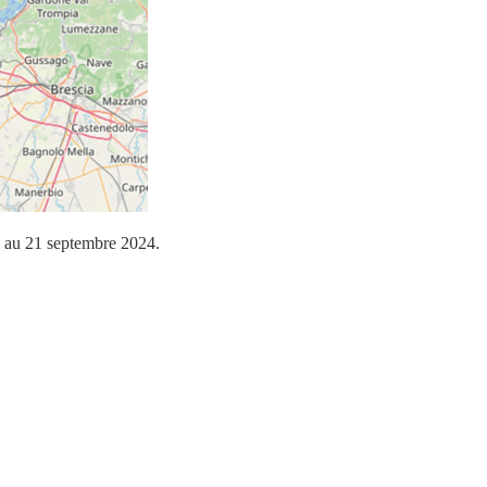
7 au 21 septembre 2024.