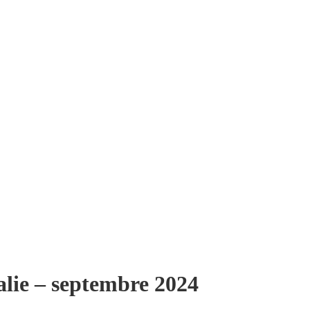
alie – septembre 2024