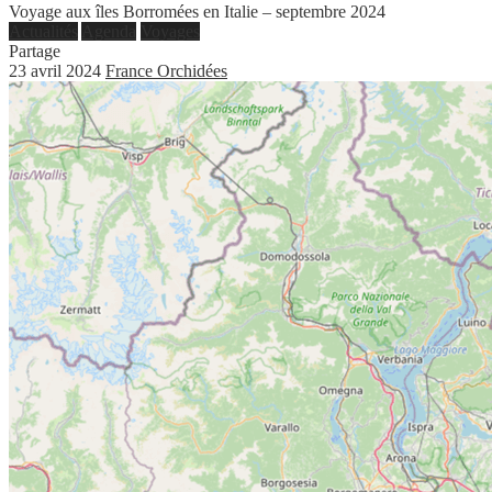
Voyage aux îles Borromées en Italie – septembre 2024
Actualités
Agenda
Voyages
Partage
23 avril 2024
France Orchidées