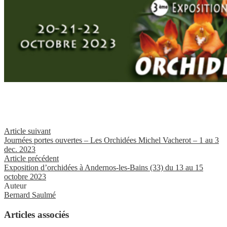
Article suivant
Journées portes ouvertes – Les Orchidées Michel Vacherot – 1 au 3
dec. 2023
Article précédent
Exposition d’orchidées à Andernos-les-Bains (33) du 13 au 15
octobre 2023
Auteur
Bernard Saulmé
Articles associés