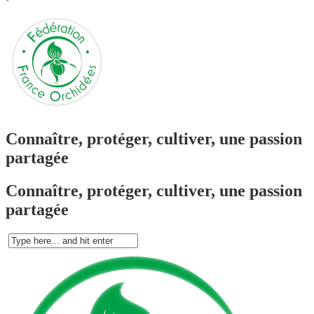
`
Connaître, protéger, cultiver, une passion
partagée
Connaître, protéger, cultiver, une passion
partagée