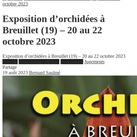
octobre 2023
Exposition d’orchidées à
Breuillet (19) – 20 au 22
octobre 2023
Exposition d’orchidées à Breuillet (19) – 20 au 22 octobre 2023
Agenda
Associations affiliées
Expositions
Jugements
Partage
19 août 2023
Bernard Saulmé