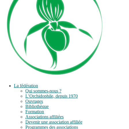
La fédération
Qui sommes-nous ?
L’Orchidophile, depuis 1970
Ouvrages
Bibliothèque
Formation
Associations affiliées
Devenir une association affiliée
Programmes des associations