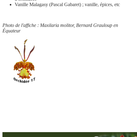
Vanille Malagasy (Pascal Gabaret) ; vanille, épices, etc
Photo de l'affiche : Maxilaria molitor, Bernard Grauloup en
Équateur