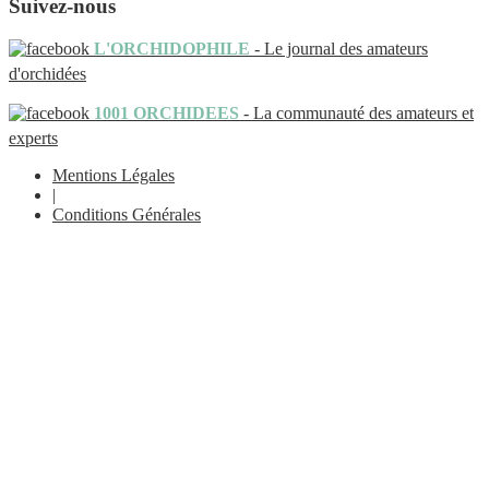
Suivez-nous
L'ORCHIDOPHILE
- Le journal des amateurs
d'orchidées
1001 ORCHIDEES
- La communauté des amateurs et
experts
Mentions Légales
|
Conditions Générales