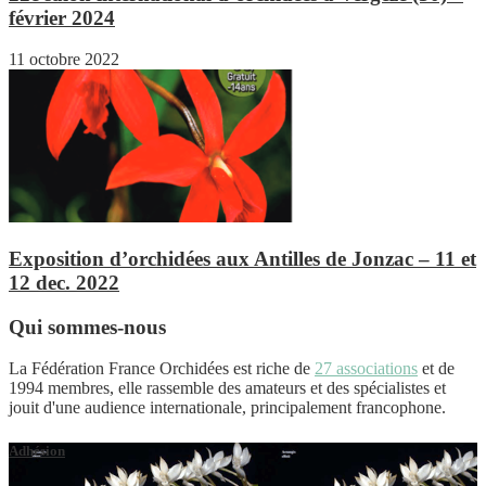
février 2024
11 octobre 2022
Exposition d’orchidées aux Antilles de Jonzac – 11 et
12 dec. 2022
Qui sommes-nous
La Fédération France Orchidées est riche de
27 associations
et de
1994 membres, elle rassemble des amateurs et des spécialistes et
jouit d'une audience internationale, principalement francophone.
Adhésion