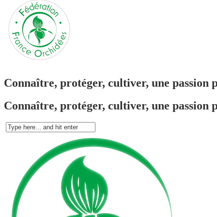
Connaître, protéger, cultiver, une passion 
Connaître, protéger, cultiver, une passion 