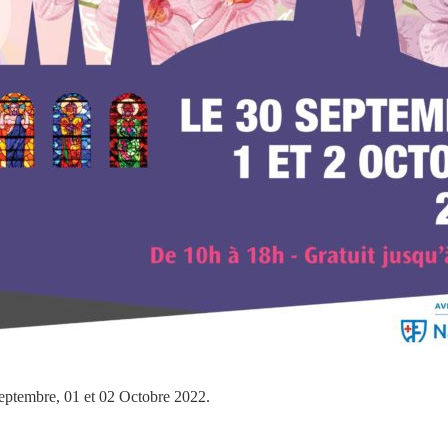
 Septembre, 01 et 02 Octobre 2022.