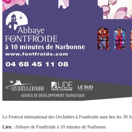
Le Festival international des Orchidées à Fontfroide aura lieu les 30
Lieu
: Abbaye de Fontfroide à 10 minutes de Narbonne.