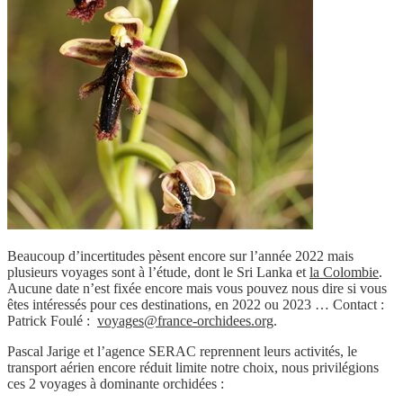
Beaucoup d’incertitudes pèsent encore sur l’année 2022 mais
plusieurs voyages sont à l’étude, dont le Sri Lanka et
la Colombie
.
Aucune date n’est fixée encore mais vous pouvez nous dire si vous
êtes intéressés pour ces destinations, en 2022 ou 2023 … Contact :
Patrick Foulé :
voyages@france-orchidees.org
.
Pascal Jarige et l’agence SERAC reprennent leurs activités, le
transport aérien encore réduit limite notre choix, nous privilégions
ces 2 voyages à dominante orchidées :