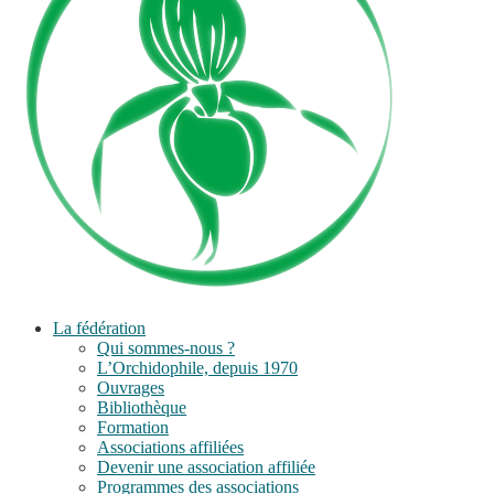
La fédération
Qui sommes-nous ?
L’Orchidophile, depuis 1970
Ouvrages
Bibliothèque
Formation
Associations affiliées
Devenir une association affiliée
Programmes des associations