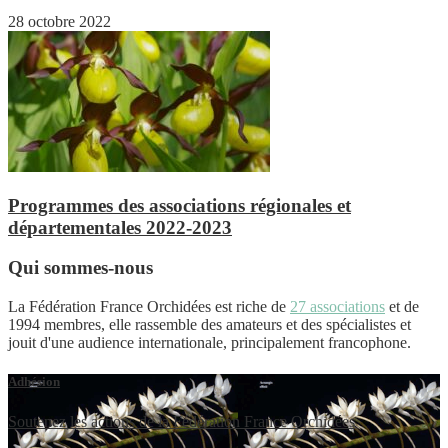
28 octobre 2022
Programmes des associations régionales et
départementales 2022-2023
Qui sommes-nous
La Fédération France Orchidées est riche de
27 associations
et de
1994 membres, elle rassemble des amateurs et des spécialistes et
jouit d'une audience internationale, principalement francophone.
Adhésion
Soutenez les actions de la Fédération France Orchidées