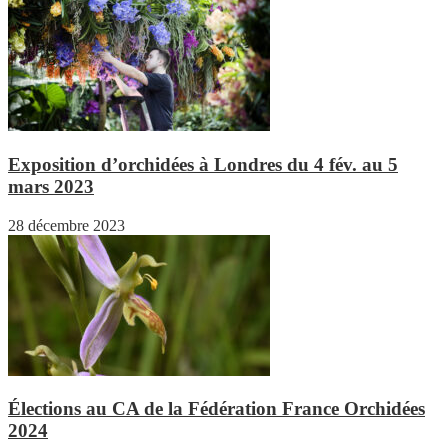
Exposition d’orchidées à Londres du 4 fév. au 5
mars 2023
28 décembre 2023
Élections au CA de la Fédération France Orchidées
2024