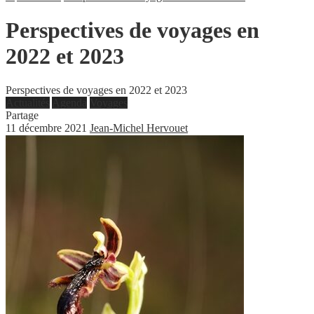
Perspectives de voyages en
2022 et 2023
Perspectives de voyages en 2022 et 2023
Actualités
Agenda
Voyages
Partage
11 décembre 2021
Jean-Michel Hervouet