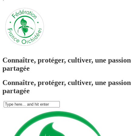
`
Connaître, protéger, cultiver, une passion
partagée
Connaître, protéger, cultiver, une passion
partagée