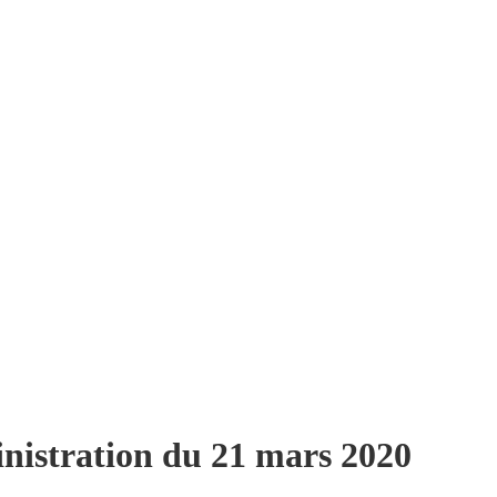
nistration du 21 mars 2020