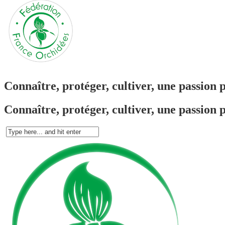
Connaître, protéger, cultiver, une passion 
Connaître, protéger, cultiver, une passion 