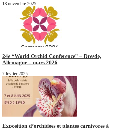
18 novembre 2025
24e “World Orchid Conference” – Dresde,
Allemagne – mars 2026
7 février 2025
Exposition d’orchidées et plantes carnivores à