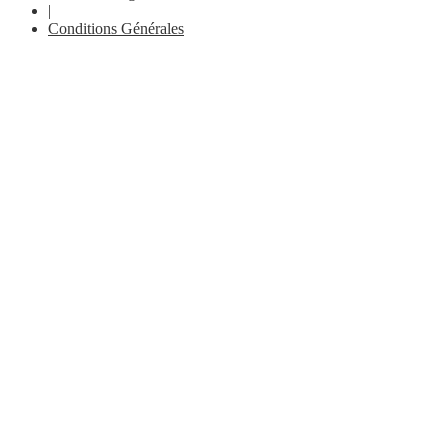
|
Conditions Générales