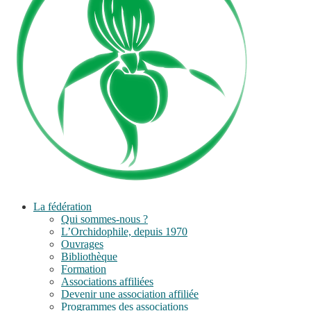
La fédération
Qui sommes-nous ?
L’Orchidophile, depuis 1970
Ouvrages
Bibliothèque
Formation
Associations affiliées
Devenir une association affiliée
Programmes des associations