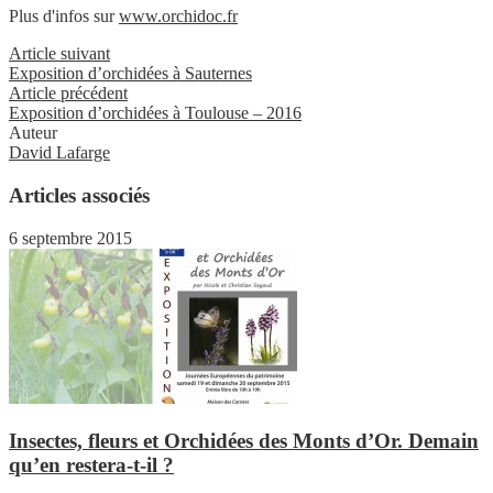
Plus d'infos sur
www.orchidoc.fr
Article suivant
Exposition d’orchidées à Sauternes
Article précédent
Exposition d’orchidées à Toulouse – 2016
Auteur
David Lafarge
Articles associés
6 septembre 2015
Insectes, fleurs et Orchidées des Monts d’Or. Demain
qu’en restera-t-il ?