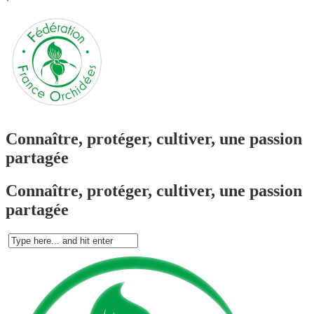
`
Connaître, protéger, cultiver, une passion
partagée
Connaître, protéger, cultiver, une passion
partagée