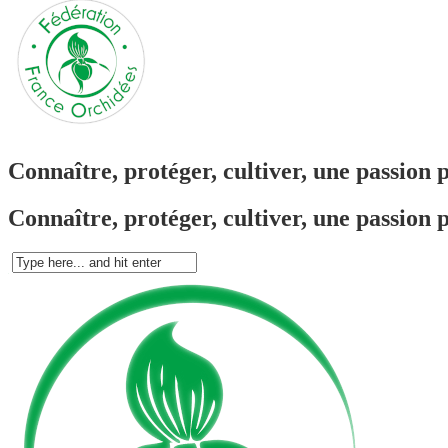
Connaître, protéger, cultiver, une passion 
Connaître, protéger, cultiver, une passion 