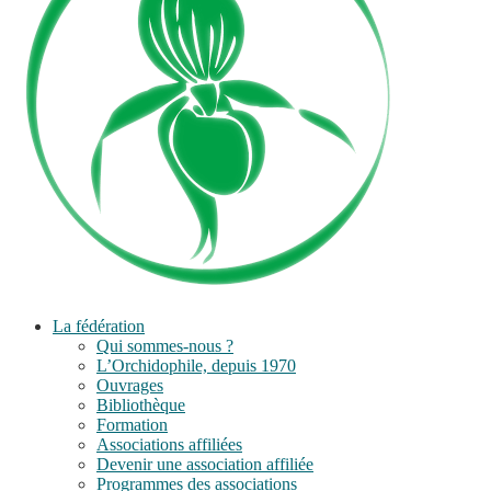
La fédération
Qui sommes-nous ?
L’Orchidophile, depuis 1970
Ouvrages
Bibliothèque
Formation
Associations affiliées
Devenir une association affiliée
Programmes des associations