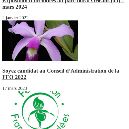
Exposition d’orchidées au parc floral Orléans (45) –
mars 2024
2 janvier 2022
Soyez candidat au Conseil d’Administration de la
FFO 2022
17 mars 2023