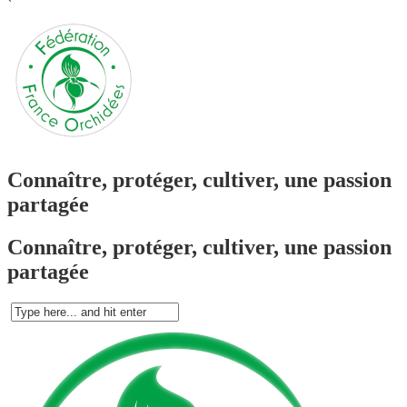
`
Connaître, protéger, cultiver, une passion
partagée
Connaître, protéger, cultiver, une passion
partagée