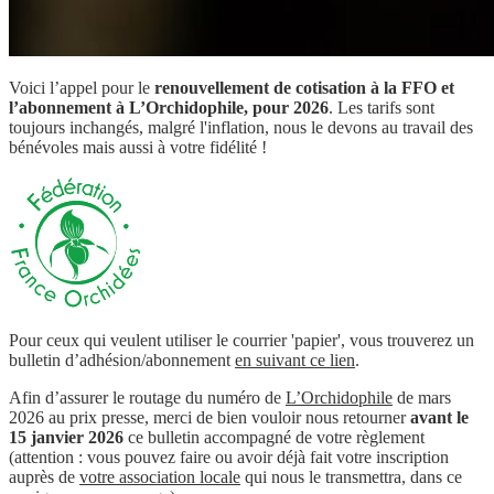
Voici l’appel pour le
renouvellement de cotisation à la FFO et
l’abonnement à L’Orchidophile, pour 2026
. Les tarifs sont
toujours inchangés, malgré l'inflation, nous le devons au travail des
bénévoles mais aussi à votre fidélité !
Pour ceux qui veulent utiliser le courrier 'papier', vous trouverez un
bulletin d’adhésion/abonnement
en suivant ce lien
.
Afin d’assurer le routage du numéro de
L’Orchidophile
de mars
2026 au prix presse, merci de bien vouloir nous retourner
avant le
15 janvier 2026
ce bulletin accompagné de votre règlement
(attention : vous pouvez faire ou avoir déjà fait votre inscription
auprès de
votre association locale
qui nous le transmettra, dans ce