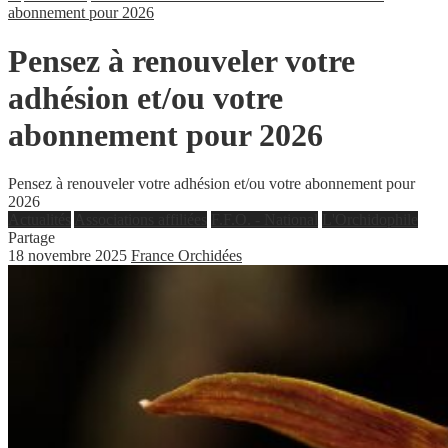
abonnement pour 2026
Pensez à renouveler votre
adhésion et/ou votre
abonnement pour 2026
Pensez à renouveler votre adhésion et/ou votre abonnement pour
2026
Actualités
Associations affiliées
F.F.O. - National
L'Orchidophile
Partage
18 novembre 2025
France Orchidées