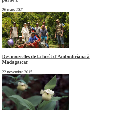
26 mars 2021
Des nouvelles de la forêt d’Ambodiriana à
Madagascar
22 novembre 2015