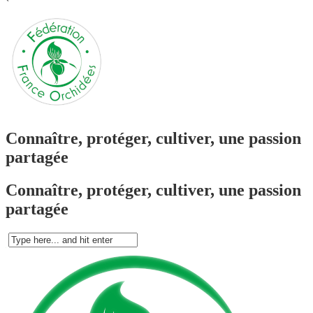
`
Connaître, protéger, cultiver, une passion
partagée
Connaître, protéger, cultiver, une passion
partagée