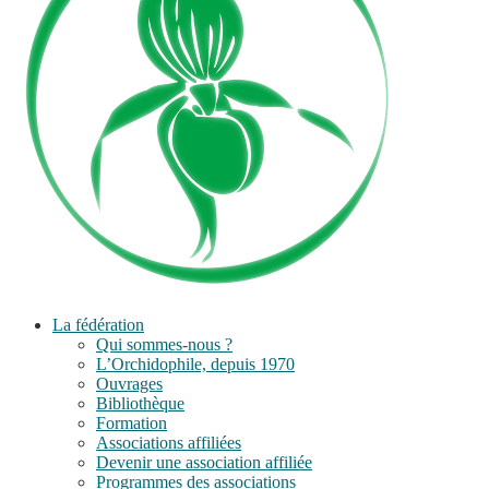
La fédération
Qui sommes-nous ?
L’Orchidophile, depuis 1970
Ouvrages
Bibliothèque
Formation
Associations affiliées
Devenir une association affiliée
Programmes des associations