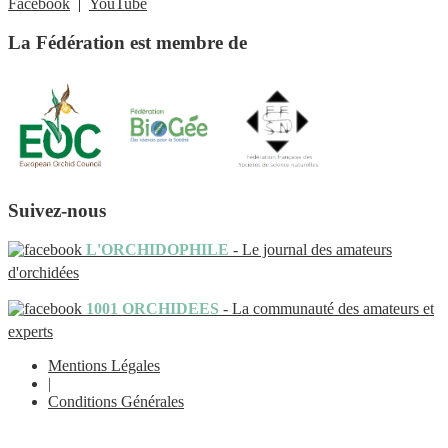
Facebook
|
YouTube
La Fédération est membre de
Suivez-nous
L'ORCHIDOPHILE
- Le journal des amateurs
d'orchidées
1001 ORCHIDEES
- La communauté des amateurs et
experts
Mentions Légales
|
Conditions Générales