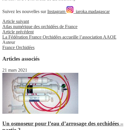
Suivez les nouvelles sur
Instagram
iaroka.madagascar
Article suivant
Atlas numérique des orchidées de France
Article précédent
La Fédération France Orchidées accueille l’association AAOE
Auteur
France Orchidées
Articles associés
21 mars 2021
Un osmoseur pour l’eau d’arrosage des orchidées –
partie 2