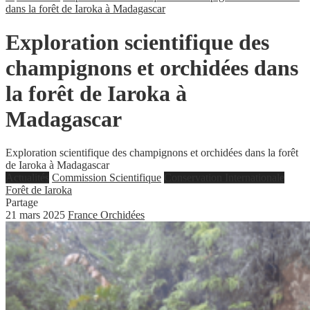
dans la forêt de Iaroka à Madagascar
Exploration scientifique des
champignons et orchidées dans
la forêt de Iaroka à
Madagascar
Exploration scientifique des champignons et orchidées dans la forêt
de Iaroka à Madagascar
Actualités
Commission Scientifique
Conservation Internationale
Forêt de Iaroka
Partage
21 mars 2025
France Orchidées