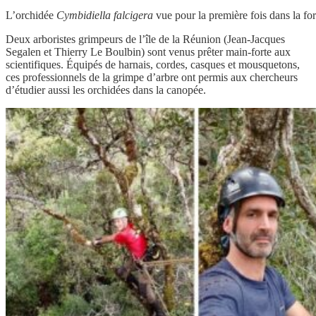
L’orchidée
Cymbidiella falcigera
vue pour la première fois dans la for
Deux arboristes grimpeurs de l’île de la Réunion (Jean-Jacques
Segalen et Thierry Le Boulbin) sont venus prêter main-forte aux
scientifiques. Équipés de harnais, cordes, casques et mousquetons,
ces professionnels de la grimpe d’arbre ont permis aux chercheurs
d’étudier aussi les orchidées dans la canopée.