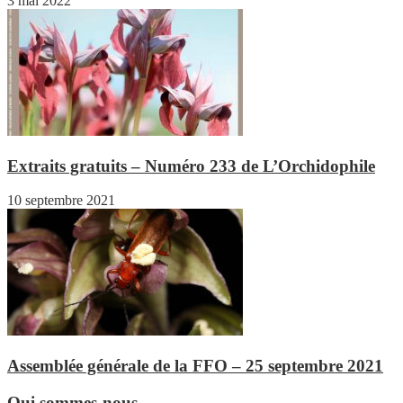
3 mai 2022
Extraits gratuits – Numéro 233 de L’Orchidophile
10 septembre 2021
Assemblée générale de la FFO – 25 septembre 2021
Qui sommes-nous