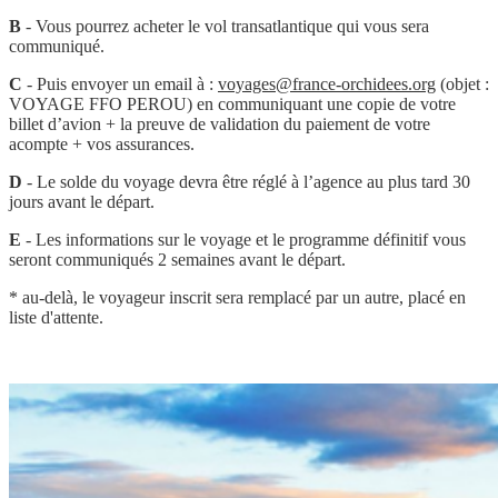
B
- Vous pourrez acheter le vol transatlantique qui vous sera
communiqué.
C
- Puis envoyer un email à :
voyages@france-orchidees.org
(objet :
VOYAGE FFO PEROU) en communiquant une copie de votre
billet d’avion + la preuve de validation du paiement de votre
acompte + vos assurances.
D
- Le solde du voyage devra être réglé à l’agence au plus tard 30
jours avant le départ.
E
- Les informations sur le voyage et le programme définitif vous
seront communiqués 2 semaines avant le départ.
* au-delà, le voyageur inscrit sera remplacé par un autre, placé en
liste d'attente.