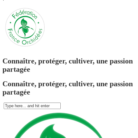
`
Connaître, protéger, cultiver, une passion
partagée
Connaître, protéger, cultiver, une passion
partagée