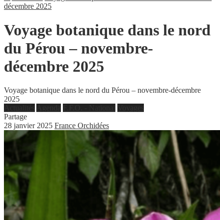
décembre 2025
Voyage botanique dans le nord
du Pérou – novembre-
décembre 2025
Voyage botanique dans le nord du Pérou – novembre-décembre
2025
Actualités
Agenda
F.F.O. - National
Voyages
Partage
28 janvier 2025
France Orchidées