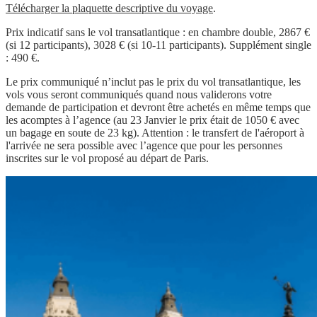
Télécharger la plaquette descriptive du voyage
.
Prix indicatif sans le vol transatlantique : en chambre double, 2867 €
(si 12 participants), 3028 € (si 10-11 participants). Supplément single
: 490 €.
Le prix communiqué n’inclut pas le prix du vol transatlantique, les
vols vous seront communiqués quand nous validerons votre
demande de participation et devront être achetés en même temps que
les acomptes à l’agence (au 23 Janvier le prix était de 1050 € avec
un bagage en soute de 23 kg). Attention : le transfert de l'aéroport à
l'arrivée ne sera possible avec l’agence que pour les personnes
inscrites sur le vol proposé au départ de Paris.