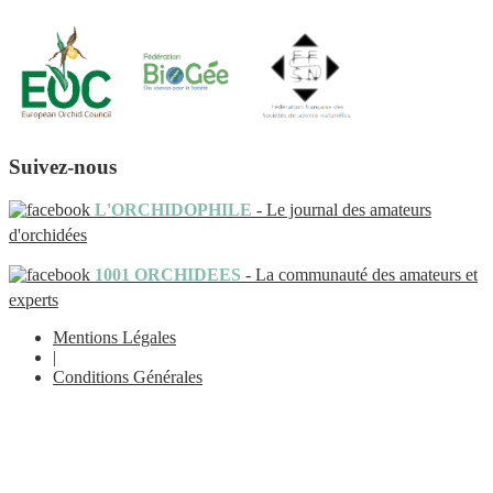
Suivez-nous
L'ORCHIDOPHILE
- Le journal des amateurs
d'orchidées
1001 ORCHIDEES
- La communauté des amateurs et
experts
Mentions Légales
|
Conditions Générales