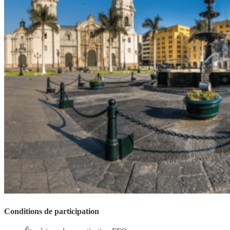
Conditions de participation