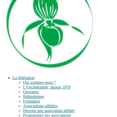
La fédération
Qui sommes-nous ?
L’Orchidophile, depuis 1970
Ouvrages
Bibliothèque
Formation
Associations affiliées
Devenir une association affiliée
Programmes des associations