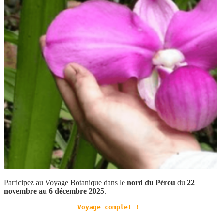
Participez au Voyage Botanique dans le
nord du Pérou
du
22
novembre au 6 décembre 2025
.
Voyage complet !