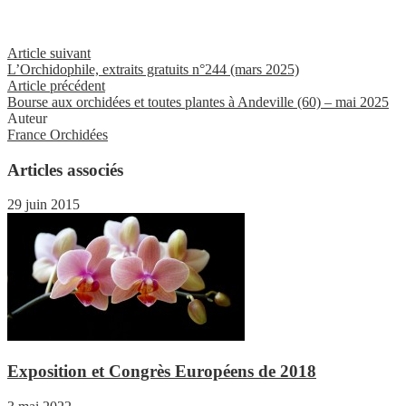
Article suivant
L’Orchidophile, extraits gratuits n°244 (mars 2025)
Article précédent
Bourse aux orchidées et toutes plantes à Andeville (60) – mai 2025
Auteur
France Orchidées
Articles associés
29 juin 2015
Exposition et Congrès Européens de 2018