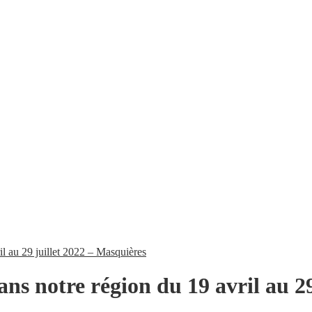
l au 29 juillet 2022 – Masquières
ns notre région du 19 avril au 2