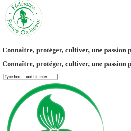
Connaître, protéger, cultiver, une passion 
Connaître, protéger, cultiver, une passion 