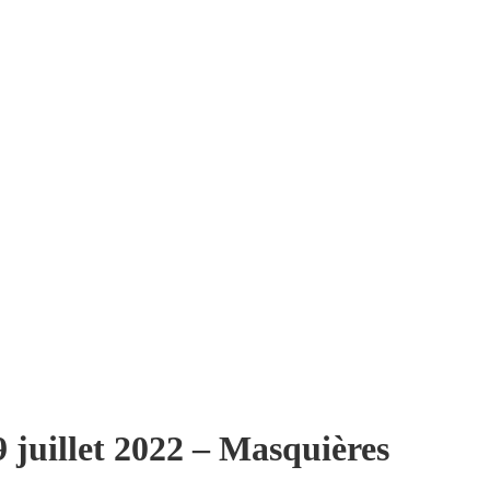
9 juillet 2022 – Masquières