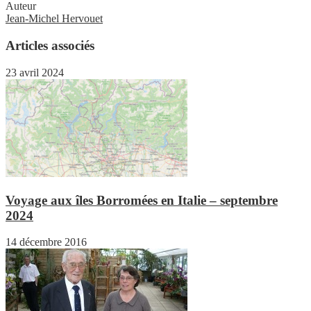
Auteur
Jean-Michel Hervouet
Articles associés
23 avril 2024
Voyage aux îles Borromées en Italie – septembre
2024
14 décembre 2016