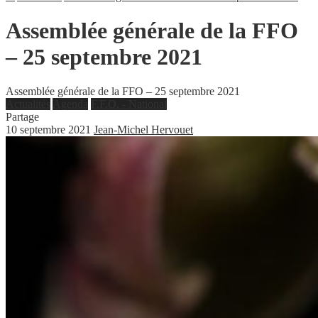
Assemblée générale de la FFO
– 25 septembre 2021
Assemblée générale de la FFO – 25 septembre 2021
Actualités
Agenda
F.F.O. - National
Partage
10 septembre 2021
Jean-Michel Hervouet