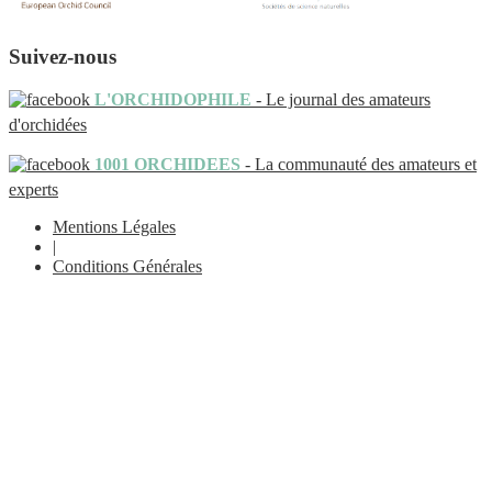
Suivez-nous
L'ORCHIDOPHILE
- Le journal des amateurs
d'orchidées
1001 ORCHIDEES
- La communauté des amateurs et
experts
Mentions Légales
|
Conditions Générales