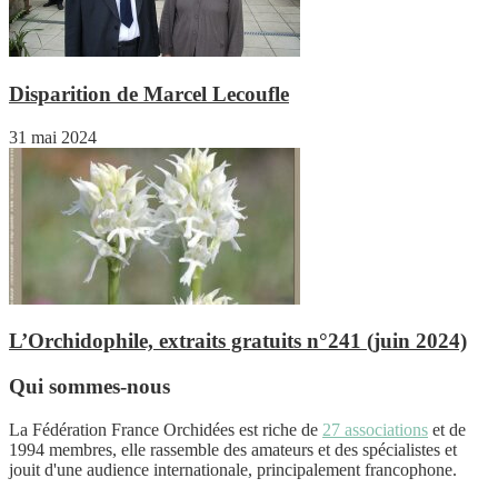
Disparition de Marcel Lecoufle
31 mai 2024
L’Orchidophile, extraits gratuits n°241 (juin 2024)
Qui sommes-nous
La Fédération France Orchidées est riche de
27 associations
et de
1994 membres, elle rassemble des amateurs et des spécialistes et
jouit d'une audience internationale, principalement francophone.