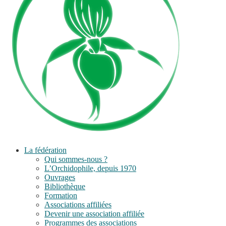
La fédération
Qui sommes-nous ?
L’Orchidophile, depuis 1970
Ouvrages
Bibliothèque
Formation
Associations affiliées
Devenir une association affiliée
Programmes des associations