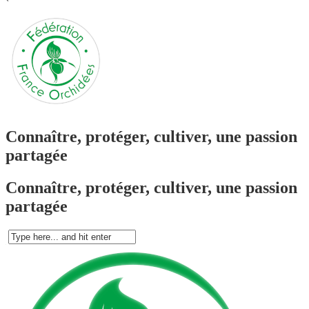
`
Connaître, protéger, cultiver, une passion
partagée
Connaître, protéger, cultiver, une passion
partagée