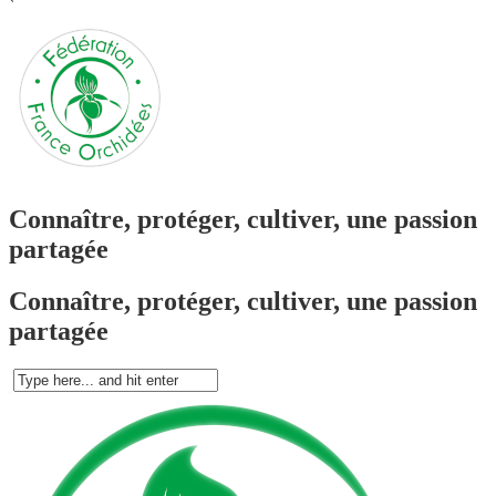
`
Connaître, protéger, cultiver, une passion
partagée
Connaître, protéger, cultiver, une passion
partagée