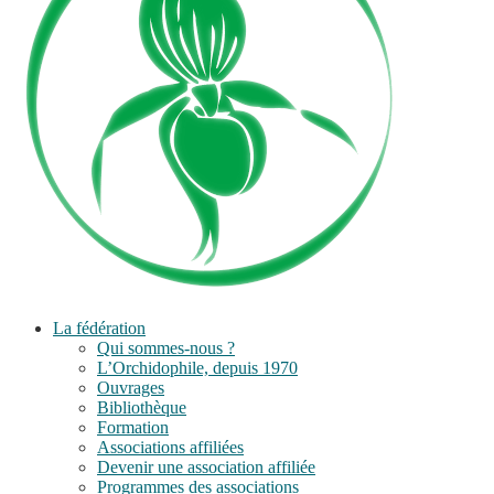
La fédération
Qui sommes-nous ?
L’Orchidophile, depuis 1970
Ouvrages
Bibliothèque
Formation
Associations affiliées
Devenir une association affiliée
Programmes des associations