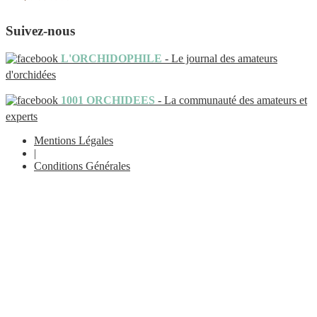
Suivez-nous
L'ORCHIDOPHILE
- Le journal des amateurs
d'orchidées
1001 ORCHIDEES
- La communauté des amateurs et
experts
Mentions Légales
|
Conditions Générales