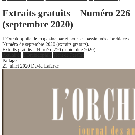
Extraits gratuits – Numéro 226
(septembre 2020)
L'Orchidophile, le magazine par et pour les passionnés d'orchidées.
Numéro de septembre 2020 (extraits gratuits).
Extraits gratuits – Numéro 226 (septembre 2020)
Actualités
L'Orchidophile
Vient de Paraître
Partage
21 juillet 2020
David Lafarge