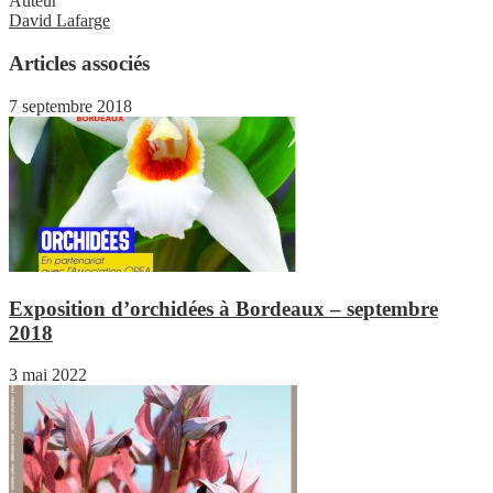
Auteur
David Lafarge
Articles associés
7 septembre 2018
Exposition d’orchidées à Bordeaux – septembre
2018
3 mai 2022