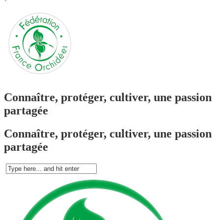
`
Connaître, protéger, cultiver, une passion
partagée
Connaître, protéger, cultiver, une passion
partagée