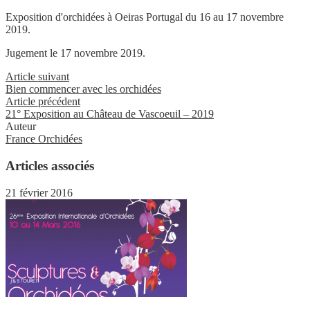
Exposition d'orchidées à Oeiras Portugal du 16 au 17 novembre
2019.
Jugement le 17 novembre 2019.
Article suivant
Bien commencer avec les orchidées
Article précédent
21° Exposition au Château de Vascoeuil – 2019
Auteur
France Orchidées
Articles associés
21 février 2016