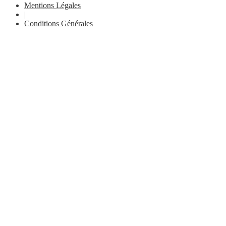
Mentions Légales
|
Conditions Générales