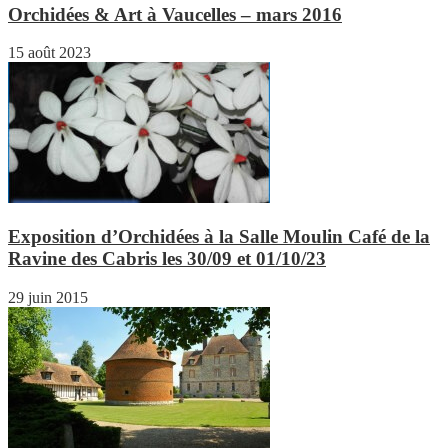
Orchidées & Art à Vaucelles – mars 2016
15 août 2023
Exposition d’Orchidées à la Salle Moulin Café de la
Ravine des Cabris les 30/09 et 01/10/23
29 juin 2015