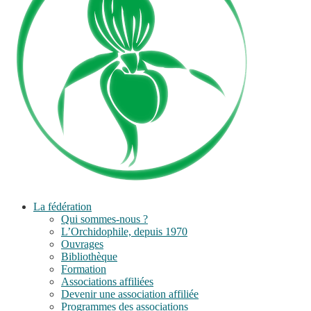
La fédération
Qui sommes-nous ?
L’Orchidophile, depuis 1970
Ouvrages
Bibliothèque
Formation
Associations affiliées
Devenir une association affiliée
Programmes des associations