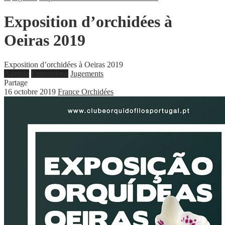
Exposition d’orchidées à
Oeiras 2019
Exposition d’orchidées à Oeiras 2019
Agenda
Expositions
Jugements
Partage
16 octobre 2019
France Orchidées