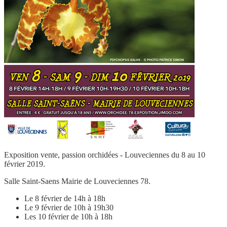
Exposition vente, passion orchidées - Louveciennes du 8 au 10
février 2019.
Salle Saint-Saens Mairie de Louveciennes 78.
Le 8 février de 14h à 18h
Le 9 février de 10h à 19h30
Les 10 février de 10h à 18h