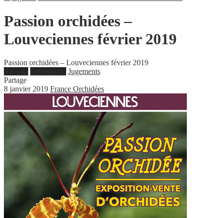
Passion orchidées –
Louveciennes février 2019
Passion orchidées – Louveciennes février 2019
Agenda
Expositions
Jugements
Partage
8 janvier 2019
France Orchidées