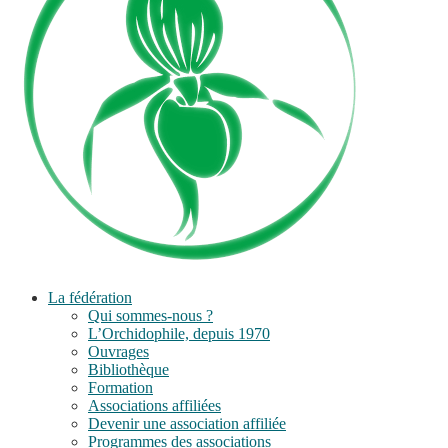
La fédération
Qui sommes-nous ?
L’Orchidophile, depuis 1970
Ouvrages
Bibliothèque
Formation
Associations affiliées
Devenir une association affiliée
Programmes des associations