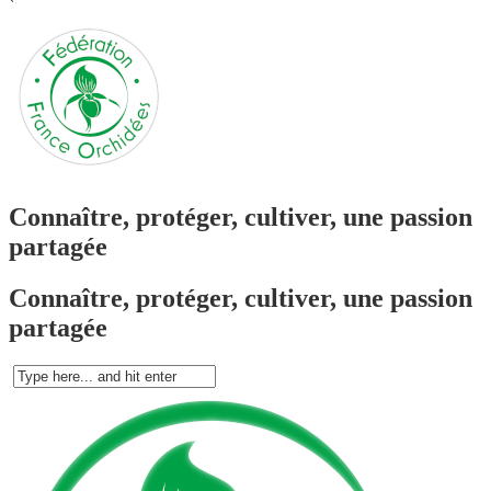
`
Connaître, protéger, cultiver, une passion
partagée
Connaître, protéger, cultiver, une passion
partagée