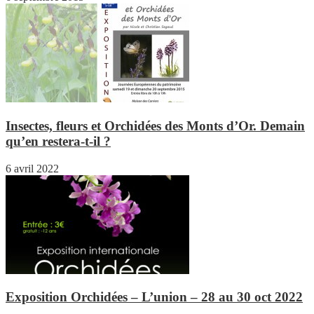
Insectes, fleurs et Orchidées des Monts d’Or. Demain
qu’en restera-t-il ?
6 avril 2022
Exposition Orchidées – L’union – 28 au 30 oct 2022