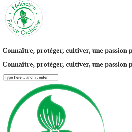
Connaître, protéger, cultiver, une passion 
Connaître, protéger, cultiver, une passion 