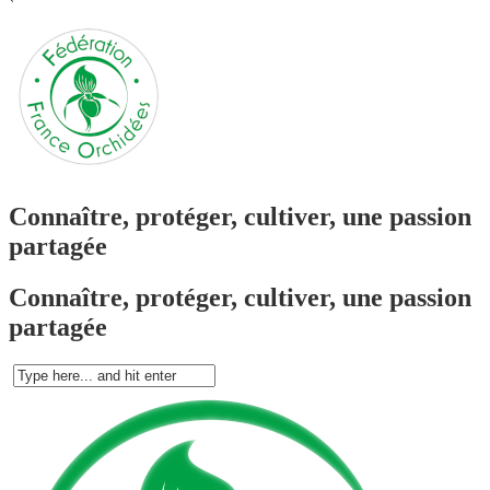
`
Connaître, protéger, cultiver, une passion
partagée
Connaître, protéger, cultiver, une passion
partagée