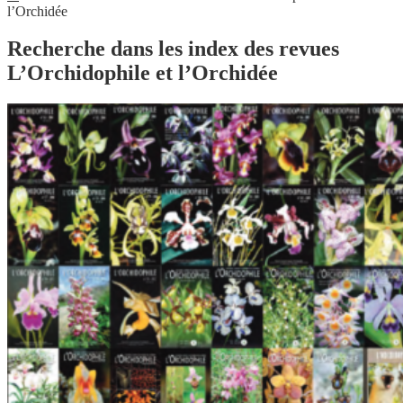
l’Orchidée
Recherche dans les index des revues
L’Orchidophile et l’Orchidée