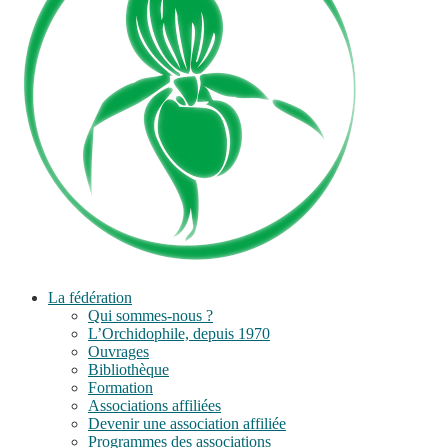
La fédération
Qui sommes-nous ?
L’Orchidophile, depuis 1970
Ouvrages
Bibliothèque
Formation
Associations affiliées
Devenir une association affiliée
Programmes des associations