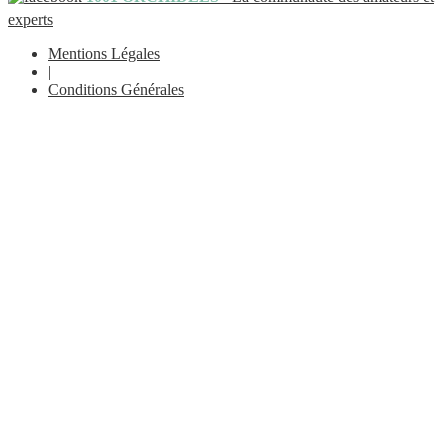
experts
Mentions Légales
|
Conditions Générales