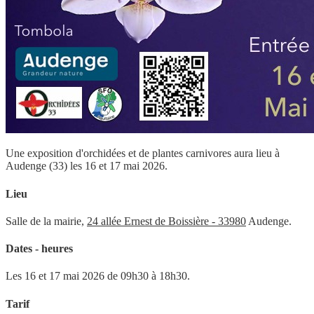
Une exposition d'orchidées et de plantes carnivores aura lieu à
Audenge (33) les 16 et 17 mai 2026.
Lieu
Salle de la mairie,
24 allée Ernest de Boissière -
33980
Audenge.
Dates - heures
Les 16 et 17 mai 2026 de 09h30 à 18h30.
Tarif