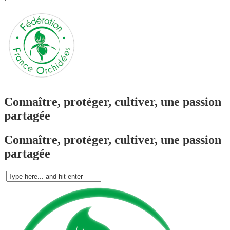
`
Connaître, protéger, cultiver, une passion
partagée
Connaître, protéger, cultiver, une passion
partagée