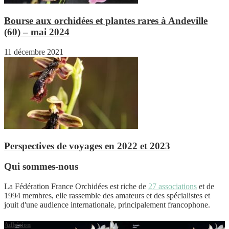
Bourse aux orchidées et plantes rares à Andeville
(60) – mai 2024
11 décembre 2021
Perspectives de voyages en 2022 et 2023
Qui sommes-nous
La Fédération France Orchidées est riche de
27 associations
et de
1994 membres, elle rassemble des amateurs et des spécialistes et
jouit d'une audience internationale, principalement francophone.
Adhésion