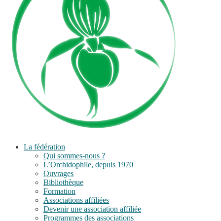
La fédération
Qui sommes-nous ?
L’Orchidophile, depuis 1970
Ouvrages
Bibliothèque
Formation
Associations affiliées
Devenir une association affiliée
Programmes des associations