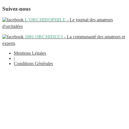
Suivez-nous
L'ORCHIDOPHILE
- Le journal des amateurs
d'orchidées
1001 ORCHIDEES
- La communauté des amateurs et
experts
Mentions Légales
|
Conditions Générales