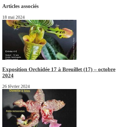
Articles associés
18 mai 2024
Exposition Orchidée 17 à Breuillet (17) – octobre
2024
26 février 2024