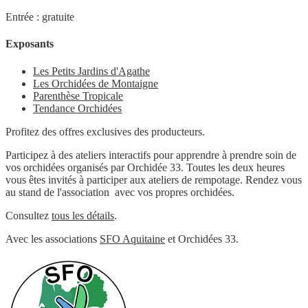
Entrée : gratuite
Exposants
Les Petits Jardins d'Agathe
Les Orchidées de Montaigne
Parenthèse Tropicale
Tendance Orchidées
Profitez des offres exclusives des producteurs.
Participez à des ateliers interactifs pour apprendre à prendre soin de
vos orchidées organisés par Orchidée 33. Toutes les deux heures
vous êtes invités à participer aux ateliers de rempotage. Rendez vous
au stand de l'association avec vos propres orchidées.
Consultez
tous les détails
.
Avec les associations
SFO Aquitaine
et Orchidées 33.