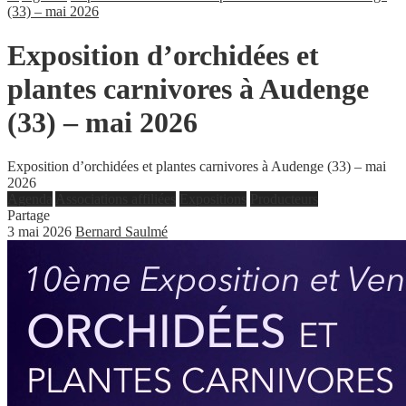
(33) – mai 2026
Exposition d’orchidées et
plantes carnivores à Audenge
(33) – mai 2026
Exposition d’orchidées et plantes carnivores à Audenge (33) – mai
2026
Agenda
Associations affiliées
Expositions
Producteurs
Partage
3 mai 2026
Bernard Saulmé