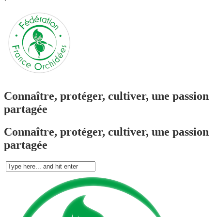
`
Connaître, protéger, cultiver, une passion
partagée
Connaître, protéger, cultiver, une passion
partagée