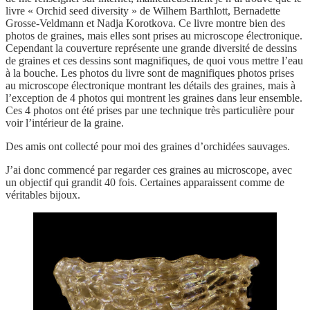
livre « Orchid seed diversity » de Wilhem Barthlott, Bernadette
Grosse-Veldmann et Nadja Korotkova. Ce livre montre bien des
photos de graines, mais elles sont prises au microscope électronique.
Cependant la couverture représente une grande diversité de dessins
de graines et ces dessins sont magnifiques, de quoi vous mettre l’eau
à la bouche. Les photos du livre sont de magnifiques photos prises
au microscope électronique montrant les détails des graines, mais à
l’exception de 4 photos qui montrent les graines dans leur ensemble.
Ces 4 photos ont été prises par une technique très particulière pour
voir l’intérieur de la graine.
Des amis ont collecté pour moi des graines d’orchidées sauvages.
J’ai donc commencé par regarder ces graines au microscope, avec
un objectif qui grandit 40 fois. Certaines apparaissent comme de
véritables bijoux.