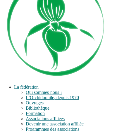
La fédération
Qui sommes-nous ?
L’Orchidophile, depuis 1970
Ouvrages
Bibliothèque
Formation
Associations affiliées
Devenir une association affiliée
Programmes des associations