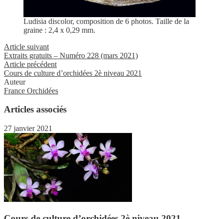
Ludisia discolor, composition de 6 photos. Taille de la
graine : 2,4 x 0,29 mm.
Article suivant
Extraits gratuits – Numéro 228 (mars 2021)
Article précédent
Cours de culture d’orchidées 2è niveau 2021
Auteur
France Orchidées
Articles associés
27 janvier 2021
Cours de culture d’orchidées 2è niveau 2021