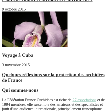
9 octobre 2015
Voyage à Cuba
3 novembre 2015
Quelques réflexions sur la protection des orchidées
de France
Qui sommes-nous
La Fédération France Orchidées est riche de
27 associations
et de
1994 membres, elle rassemble des amateurs et des spécialistes et
jouit d'une audience internationale, principalement francophone.