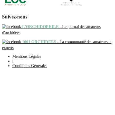
Suivez-nous
L'ORCHIDOPHILE
- Le journal des amateurs
d'orchidées
1001 ORCHIDEES
- La communauté des amateurs et
experts
Mentions Légales
|
Conditions Générales