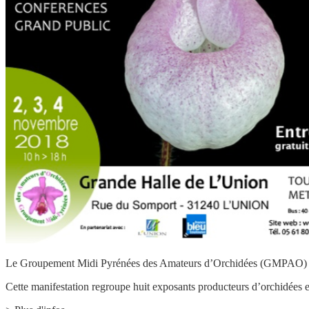
Le Groupement Midi Pyrénées des Amateurs d’Orchidées (GMPAO) org
Cette manifestation regroupe huit exposants producteurs d’orchidées e