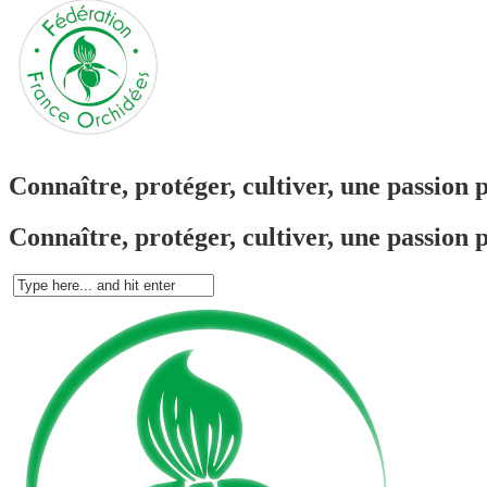
Connaître, protéger, cultiver, une passion 
Connaître, protéger, cultiver, une passion 