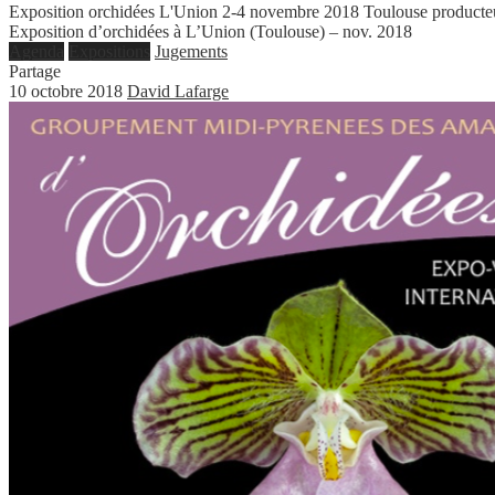
Exposition orchidées L'Union 2-4 novembre 2018 Toulouse producte
Exposition d’orchidées à L’Union (Toulouse) – nov. 2018
Agenda
Expositions
Jugements
Partage
10 octobre 2018
David Lafarge