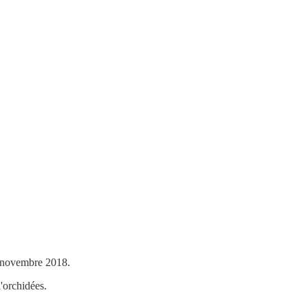
4 novembre 2018.
'orchidées.