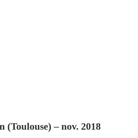
n (Toulouse) – nov. 2018