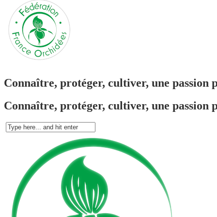
Connaître, protéger, cultiver, une passion 
Connaître, protéger, cultiver, une passion 