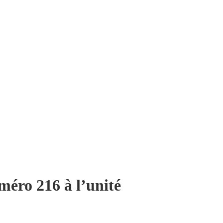
méro 216 à l’unité