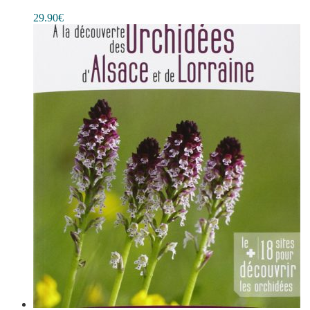
29.90
€