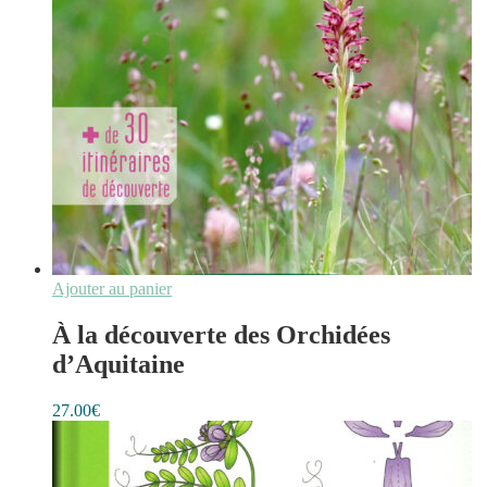
Ajouter au panier
À la découverte des Orchidées
d’Aquitaine
27.00
€