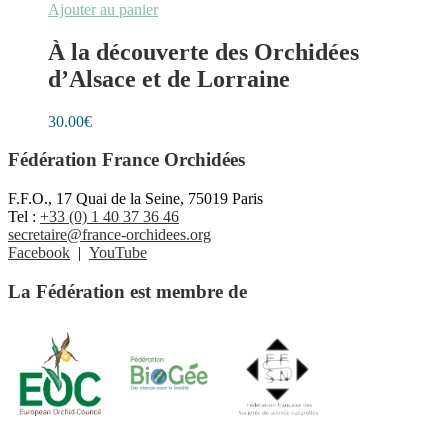
Ajouter au panier
À la découverte des Orchidées
d’Alsace et de Lorraine
30.00
€
Fédération France Orchidées
F.F.O., 17 Quai de la Seine, 75019 Paris
Tel :
+33 (0) 1 40 37 36 46
secretaire@france-orchidees.org
Facebook
|
YouTube
La Fédération est membre de