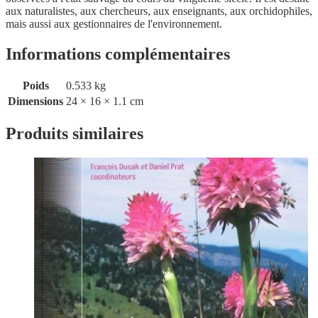
aux naturalistes, aux chercheurs, aux enseignants, aux orchidophiles,
mais aussi aux gestionnaires de l'environnement.
Informations complémentaires
Poids
0.533 kg
Dimensions
24 × 16 × 1.1 cm
Produits similaires