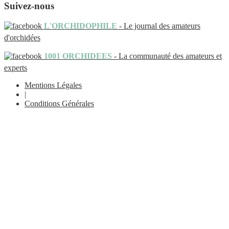
Suivez-nous
L'ORCHIDOPHILE
- Le journal des amateurs
d'orchidées
1001 ORCHIDEES
- La communauté des amateurs et
experts
Mentions Légales
|
Conditions Générales