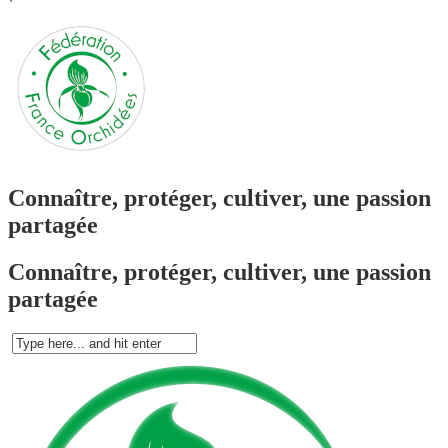
`
Connaître, protéger, cultiver, une passion
partagée
Connaître, protéger, cultiver, une passion
partagée