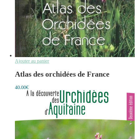
Ajouter au panier
Atlas des orchidées de France
40.00
€