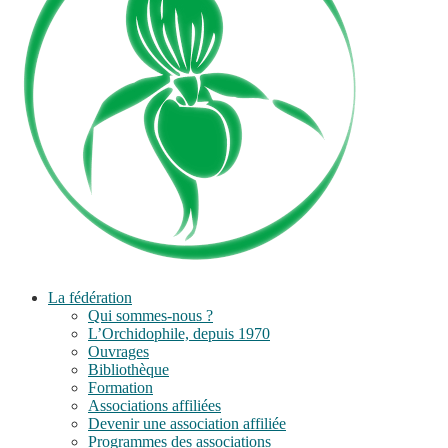
La fédération
Qui sommes-nous ?
L’Orchidophile, depuis 1970
Ouvrages
Bibliothèque
Formation
Associations affiliées
Devenir une association affiliée
Programmes des associations