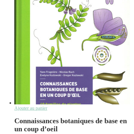
Ajouter au panier
Connaissances botaniques de base en
un coup d’oeil