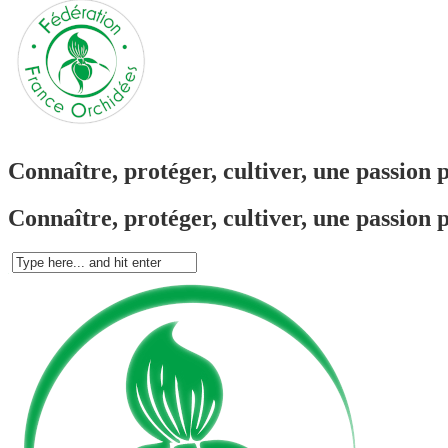
Connaître, protéger, cultiver, une passion 
Connaître, protéger, cultiver, une passion 