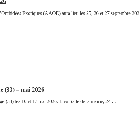
026
d’Orchidées Exotiques (AAOE) aura lieu les 25, 26 et 27 septembre 202
ge (33) – mai 2026
ge (33) les 16 et 17 mai 2026. Lieu Salle de la mairie, 24 …