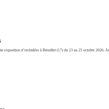
6
ne exposition d’orchidées à Breuillet (17) du 23 au 25 octobre 2026. A