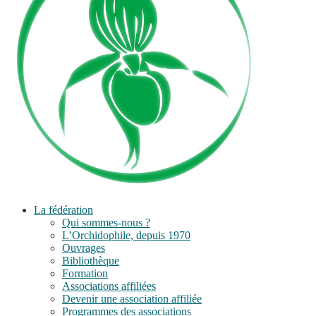
La fédération
Qui sommes-nous ?
L’Orchidophile, depuis 1970
Ouvrages
Bibliothèque
Formation
Associations affiliées
Devenir une association affiliée
Programmes des associations