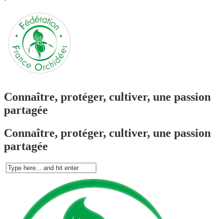
`
Connaître, protéger, cultiver, une passion
partagée
Connaître, protéger, cultiver, une passion
partagée