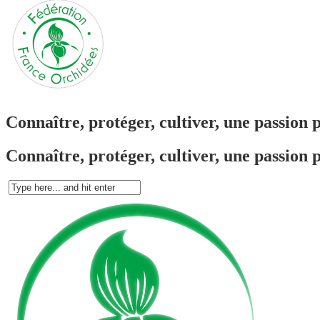
Connaître, protéger, cultiver, une passion 
Connaître, protéger, cultiver, une passion 