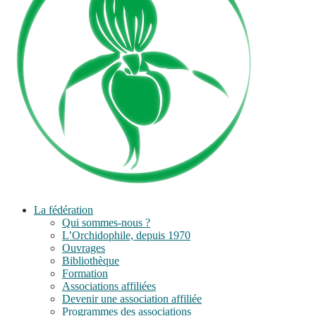
La fédération
Qui sommes-nous ?
L’Orchidophile, depuis 1970
Ouvrages
Bibliothèque
Formation
Associations affiliées
Devenir une association affiliée
Programmes des associations