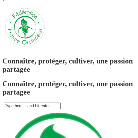
`
Connaître, protéger, cultiver, une passion
partagée
Connaître, protéger, cultiver, une passion
partagée