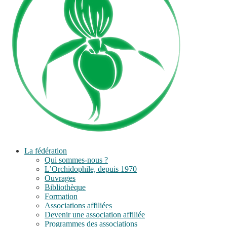
La fédération
Qui sommes-nous ?
L’Orchidophile, depuis 1970
Ouvrages
Bibliothèque
Formation
Associations affiliées
Devenir une association affiliée
Programmes des associations