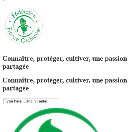
`
Connaître, protéger, cultiver, une passion
partagée
Connaître, protéger, cultiver, une passion
partagée