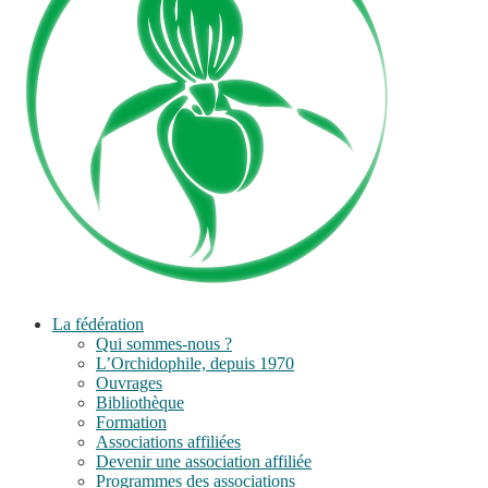
La fédération
Qui sommes-nous ?
L’Orchidophile, depuis 1970
Ouvrages
Bibliothèque
Formation
Associations affiliées
Devenir une association affiliée
Programmes des associations