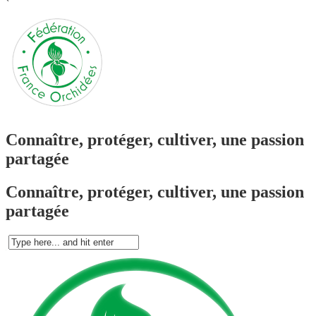
`
Connaître, protéger, cultiver, une passion
partagée
Connaître, protéger, cultiver, une passion
partagée