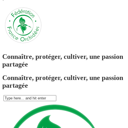
`
Connaître, protéger, cultiver, une passion
partagée
Connaître, protéger, cultiver, une passion
partagée