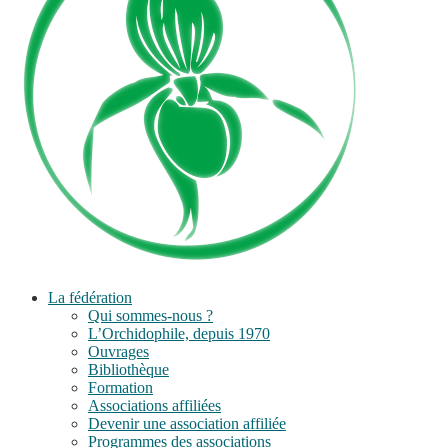
La fédération
Qui sommes-nous ?
L’Orchidophile, depuis 1970
Ouvrages
Bibliothèque
Formation
Associations affiliées
Devenir une association affiliée
Programmes des associations